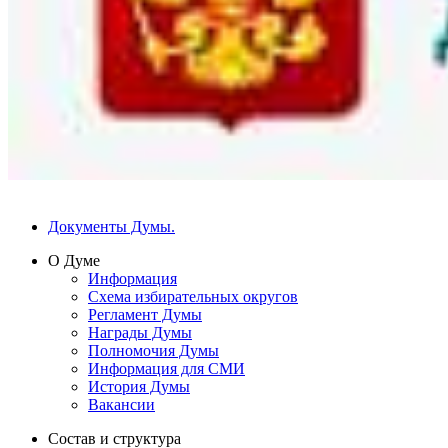
Документы Думы.
О Думе
Информация
Схема избирательных округов
Регламент Думы
Награды Думы
Полномочия Думы
Информация для СМИ
История Думы
Вакансии
Состав и структура