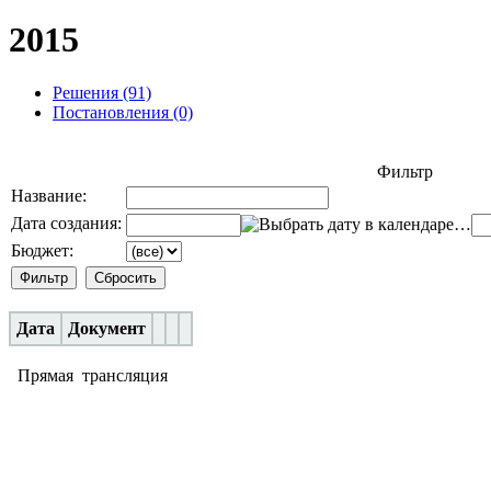
2015
Решения (91)
Постановления (0)
Фильтр
Название:
Дата создания:
…
Бюджет:
Дата
Документ
Прямая трансляция