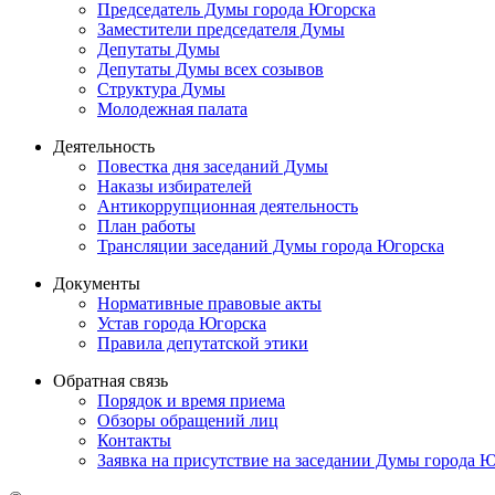
Председатель Думы города Югорска
Заместители председателя Думы
Депутаты Думы
Депутаты Думы всех созывов
Структура Думы
Молодежная палата
Деятельность
Повестка дня заседаний Думы
Наказы избирателей
Антикоррупционная деятельность
План работы
Трансляции заседаний Думы города Югорска
Документы
Нормативные правовые акты
Устав города Югорска
Правила депутатской этики
Обратная связь
Порядок и время приема
Обзоры обращений лиц
Контакты
Заявка на присутствие на заседании Думы города 