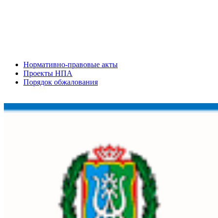
Нормативно-правовые акты
Проекты НПА
Порядок обжалования