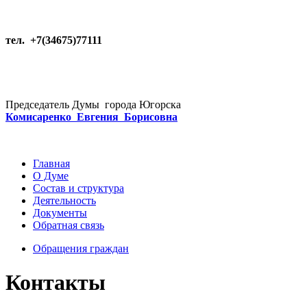
тел. +7(34675)77111
Председатель Думы города Югорска
Комисаренко Евгения Борисовна
Главная
О Думе
Состав и структура
Деятельность
Документы
Обратная связь
Обращения граждан
Контакты