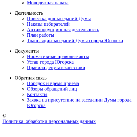
Молодежная палата
Деятельность
Повестка дня заседаний Думы
Наказы избирателей
Антикоррупционная деятельность
План работы
Трансляции заседаний Думы города Югорска
Документы
Нормативные правовые акты
Устав города Югорска
Правила депутатской этики
Обратная связь
Порядок и время приема
Обзоры обращений лиц
Контакты
Заявка на присутствие на заседании Думы города
Югорска
©
Политика обработки персональных данных