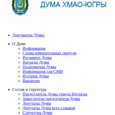
Документы Думы.
О Думе
Информация
Схема избирательных округов
Регламент Думы
Награды Думы
Полномочия Думы
Информация для СМИ
История Думы
Вакансии
Состав и структура
Председатель Думы города Югорска
Заместители председателя Думы
Депутаты Думы
Депутаты Думы всех созывов
Структура Думы