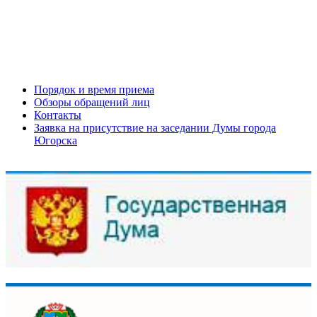
Порядок и время приема
Обзоры обращений лиц
Контакты
Заявка на присутствие на заседании Думы города
Югорска