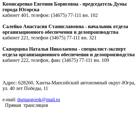
Комисаренко Евгения Борисовна - председатель Думы
города Югорска
кабинет 401, телефон: (34675) 77-111 вн. 102
Салейко Анастасия Станиславовна - начальник отдела
организационного обеспечения и делопроизводства
кабинет 221, телефон (34675)
77-111 вн. 321
Скворцова Наталья Николаевна - специалист-эксперт
отдела организационного обеспечения и делопроизводства
кабинет 222, телефон, факс (34675)
77-111 вн. 109
Адрес: 628260, Ханты-Мансийский автономный округ-Югра,
ул. 40 лет Победы, 11
e-mail:
dumaugorsk@mail.ru
Прямая трансляция