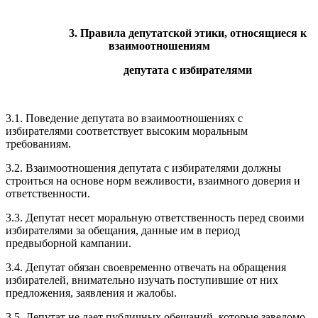
3. Правила депутатской этики, относящиеся к
взаимоотношениям
депутата с избирателями
3.1. Поведение депутата во взаимоотношениях с
избирателями соответствует высоким моральным
требованиям.
3.2. Взаимоотношения депутата с избирателями должны
строиться на основе норм вежливости, взаимного доверия и
ответственности.
3.3. Депутат несет моральную ответственность перед своими
избирателями за обещания, данные им в период
предвыборной кампании.
3.4. Депутат обязан своевременно отвечать на обращения
избирателей, внимательно изучать поступившие от них
предложения, заявления и жалобы.
3.5. Депутат не дает публичных обещаний, которые заведомо