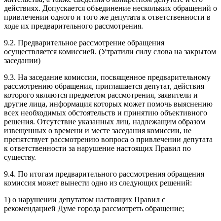
действиях. Допускается объединение нескольких обращений о
привлечении одного и того же депутата к ответственности в
ходе их предварительного рассмотрения.
9.2. Предварительное рассмотрение обращения
осуществляется комиссией. (Утратили силу слова на закрытом
заседании)
9.3. На заседание комиссии, посвященное предварительному
рассмотрению обращения, приглашается депутат, действия
которого являются предметом рассмотрения, заявители и
другие лица, информация которых может помочь выяснению
всех необходимых обстоятельств и принятию объективного
решения. Отсутствие указанных лиц, надлежащим образом
извещенных о времени и месте заседания комиссии, не
препятствует рассмотрению вопроса о привлечении депутата
к ответственности за нарушение настоящих Правил по
существу.
9.4. По итогам предварительного рассмотрения обращения
комиссия может вынести одно из следующих решений:
1) о нарушении депутатом настоящих Правил с
рекомендацией Думе города рассмотреть обращение;