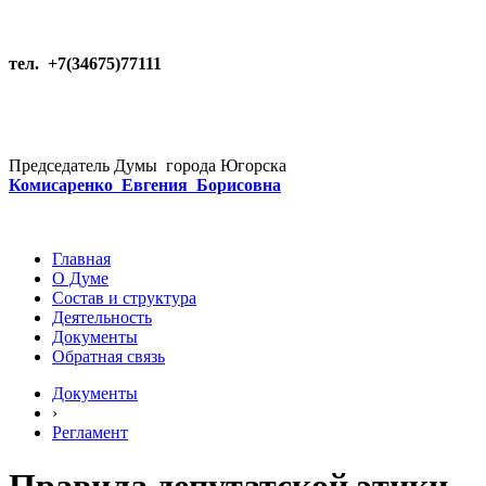
тел. +7(34675)77111
Председатель Думы города Югорска
Комисаренко Евгения Борисовна
Главная
О Думе
Состав и структура
Деятельность
Документы
Обратная связь
Документы
›
Регламент
Правила депутатской этики