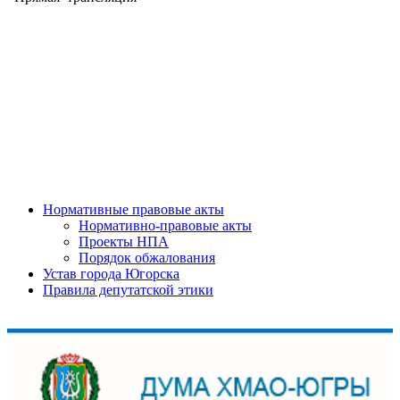
Нормативные правовые акты
Нормативно-правовые акты
Проекты НПА
Порядок обжалования
Устав города Югорска
Правила депутатской этики