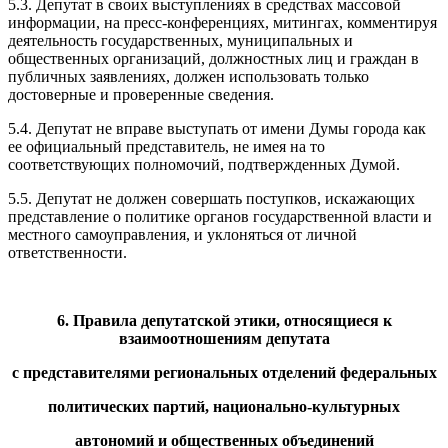
5.3. Депутат в своих выступлениях в средствах массовой
информации, на пресс-конференциях, митингах, комментируя
деятельность государственных, муниципальных и
общественных организаций, должностных лиц и граждан в
публичных заявлениях, должен использовать только
достоверные и проверенные сведения.
5.4. Депутат не вправе выступать от имени Думы города как
ее официальный представитель, не имея на то
соответствующих полномочий, подтвержденных Думой.
5.5. Депутат не должен совершать поступков, искажающих
представление о политике органов государственной власти и
местного самоуправления, и уклоняться от личной
ответственности.
6. Правила депутатской этики, относящиеся к
взаимоотношениям депутата
с представителями региональных отделений федеральных
политических партий, национально-культурных
автономий и общественных объединений