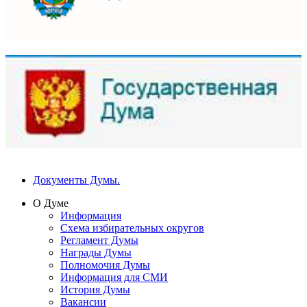
Документы Думы.
О Думе
Информация
Схема избирательных округов
Регламент Думы
Награды Думы
Полномочия Думы
Информация для СМИ
История Думы
Вакансии