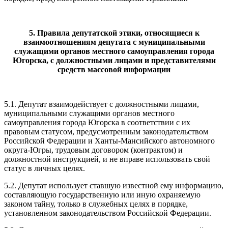
5. Правила депутатской этики, относящиеся к
взаимоотношениям депутата с муниципальными
служащими органов местного самоуправления города
Югорска, с должностными лицами и представителями
средств массовой информации
5.1. Депутат взаимодействует с должностными лицами,
муниципальными служащими органов местного
самоуправления города Югорска в соответствии с их
правовым статусом, предусмотренным законодательством
Российской Федерации и Ханты-Мансийского автономного
округа-Югры, трудовым договором (контрактом) и
должностной инструкцией, и не вправе использовать свой
статус в личных целях.
5.2. Депутат использует ставшую известной ему информацию,
составляющую государственную или иную охраняемую
законом тайну, только в служебных целях в порядке,
установленном законодательством Российской Федерации.