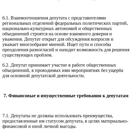
6.1. Взаимоотношения депутата с представителями
региональных отделений федеральных политических партий,
национально-культурных автономий и общественных
объединений строятся на основе взаимного доверия и
уважения. Депутат открыт для обсуждения вопросов и
уважает многообразие мнений. Ищет пути и способы
преодоления разногласий и находит возможность для решения
существующих проблем.
6.2. Депутат принимает участие в работе общественных
объединений, в проводимых ими мероприятиях без ущерба
для основной депутатской деятельности.
7. Финансовые и имущественные требования к депутатам
7.1. Депутаты не должны использовать преимущества,
предоставленные им статусом депутата, в целях материально-
финансовой и иной личной выгоды.