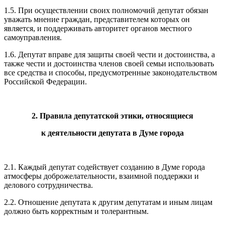
1.5. При осуществлении своих полномочий депутат обязан
уважать мнение граждан, представителем которых он
является, и поддерживать авторитет органов местного
самоуправления.
1.6. Депутат вправе для защиты своей чести и достоинства, а
также чести и достоинства членов своей семьи использовать
все средства и способы, предусмотренные законодательством
Российской Федерации.
2. Правила депутатской этики, относящиеся
к деятельности депутата в Думе города
2.1. Каждый депутат содействует созданию в Думе города
атмосферы доброжелательности, взаимной поддержки и
делового сотрудничества.
2.2. Отношение депутата к другим депутатам и иным лицам
должно быть корректным и толерантным.