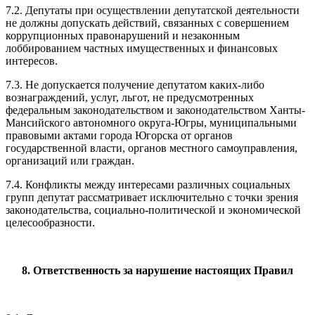
7.2. Депутаты при осуществлении депутатской деятельности
не должны допускать действий, связанных с совершением
коррупционных правонарушений и незаконным
лоббированием частных имущественных и финансовых
интересов.
7.3. Не допускается получение депутатом каких-либо
вознаграждений, услуг, льгот, не предусмотренных
федеральным законодательством и законодательством Ханты-
Мансийского автономного округа-Югры, муниципальными
правовыми актами города Югорска от органов
государственной власти, органов местного самоуправления,
организаций или граждан.
7.4. Конфликты между интересами различных социальных
групп депутат рассматривает исключительно с точки зрения
законодательства, социально-политической и экономической
целесообразности.
8. Ответственность за нарушение настоящих Правил