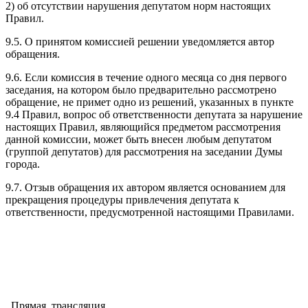
2) об отсутствии нарушения депутатом норм настоящих
Правил.
9.5. О принятом комиссией решении уведомляется автор
обращения.
9.6. Если комиссия в течение одного месяца со дня первого
заседания, на котором было предварительно рассмотрено
обращение, не примет одно из решений, указанных в пункте
9.4 Правил, вопрос об ответственности депутата за нарушение
настоящих Правил, являющийся предметом рассмотрения
данной комиссии, может быть внесен любым депутатом
(группой депутатов) для рассмотрения на заседании Думы
города.
9.7. Отзыв обращения их автором является основанием для
прекращения процедуры привлечения депутата к
ответственности, предусмотренной настоящими Правилами.
Прямая трансляция