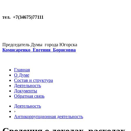
тел. +7(34675)77111
Председатель Думы города Югорска
Комисаренко Евгения Борисовна
Главная
О Думе
Состав и структура
Деятельность
Документы
Обратная связь
Деятельность
›
Антикоррупционная деятельность
Сведения о доходах, расходах,