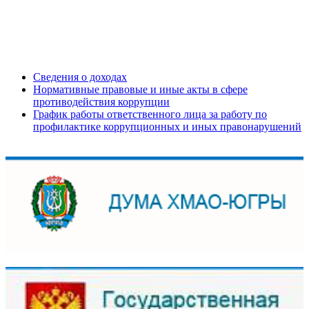
Сведения о доходах
Нормативные правовые и иные акты в сфере
противодействия коррупции
График работы ответственного лица за работу по
профилактике коррупционных и иных правонарушений