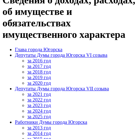
об имуществе и
обязательствах
имущественного характера
Глава города Югорска
Депутаты Думы города Югорска VI созыва
за 2016 год
за 2017 год
за 2018 год
за 2019 год
за 2020 год
Депутаты Думы города Югорска VII созыва
за 2021 год
за 2022 год
за 2023 год
за 2024 год
за 2025 год
Работники Думы города Югорска
за 2013 год
за 2014 год
за 2015 год