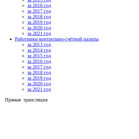
за 2016 год
за 2017 год
за 2018 год
за 2019 год
за 2020 год
за 2021 год
Работники контрольно-счётной палаты
за 2013 год
за 2014 год
за 2015 год
за 2016 год
за 2017 год
за 2018 год
за 2019 год
за 2020 год
за 2021 год
Прямая трансляция