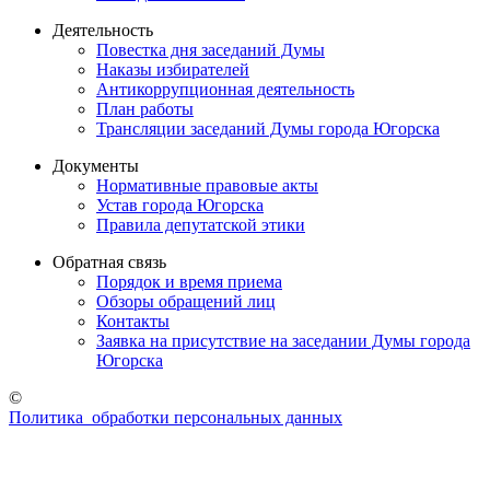
Деятельность
Повестка дня заседаний Думы
Наказы избирателей
Антикоррупционная деятельность
План работы
Трансляции заседаний Думы города Югорска
Документы
Нормативные правовые акты
Устав города Югорска
Правила депутатской этики
Обратная связь
Порядок и время приема
Обзоры обращений лиц
Контакты
Заявка на присутствие на заседании Думы города
Югорска
©
Политика обработки персональных данных