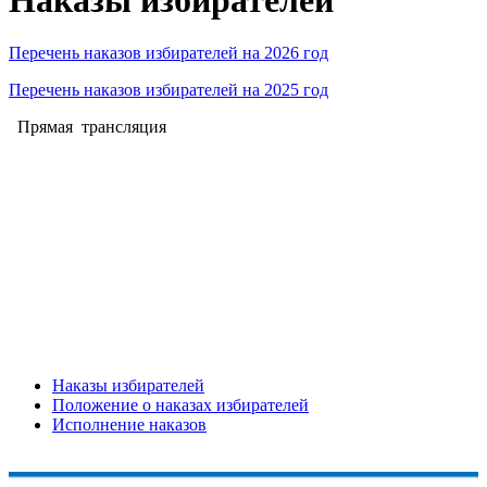
Перечень наказов избирателей на 2026 год
Перечень наказов избирателей на 2025 год
Прямая трансляция
Наказы избирателей
Положение о наказах избирателей
Исполнение наказов