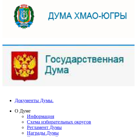
Документы Думы.
О Думе
Информация
Схема избирательных округов
Регламент Думы
Награды Думы