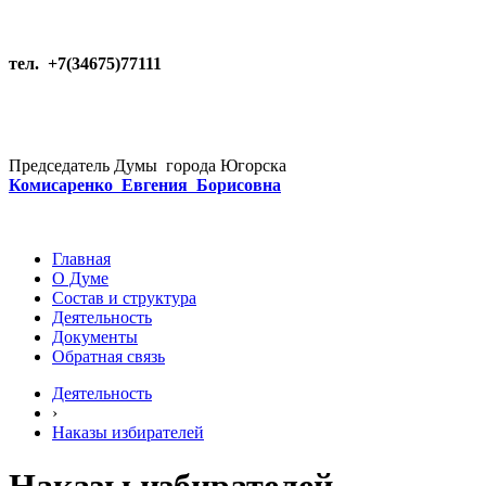
тел. +7(34675)77111
Председатель Думы города Югорска
Комисаренко Евгения Борисовна
Главная
О Думе
Состав и структура
Деятельность
Документы
Обратная связь
Деятельность
›
Наказы избирателей
Наказы избирателей