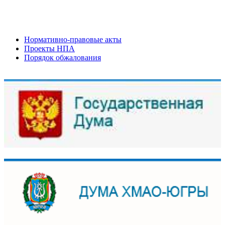
Нормативно-правовые акты
Проекты НПА
Порядок обжалования