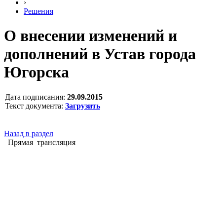
›
Решения
О внесении изменений и
дополнений в Устав города
Югорска
Дата подписания:
29.09.2015
Текст документа:
Загрузить
Назад в раздел
Прямая трансляция