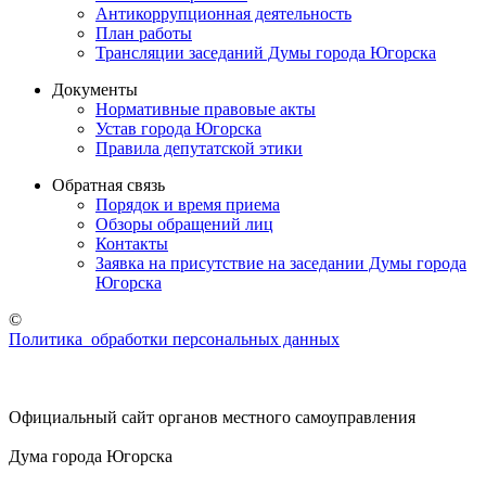
Антикоррупционная деятельность
План работы
Трансляции заседаний Думы города Югорска
Документы
Нормативные правовые акты
Устав города Югорска
Правила депутатской этики
Обратная связь
Порядок и время приема
Обзоры обращений лиц
Контакты
Заявка на присутствие на заседании Думы города
Югорска
©
Политика обработки персональных данных
Официальный сайт органов местного самоуправления
Дума города Югорска