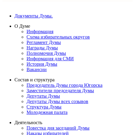
Документы Думы.
О Думе
Информация
Схема избирательных округов
Регламент Думы
Награды Думы
Полномочия Думы
Информация для СМИ
История Думы
Вакансии
Состав и структура
Председатель Думы города Югорска
Заместители председателя Думы
Депутаты Думы
Депутаты Думы всех созывов
Структура Думы
Молодежная палата
Деятельность
Повестка дня заседаний Думы
Наказы избирателей