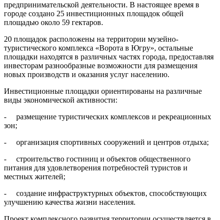
предпринимательской деятельности. В настоящее время в
городе создано 25 инвестиционных площадок общей
площадью около 59 гектаров.
20 площадок расположены на территории музейно-
туристического комплекса «Ворота в Югру», остальные
площадки находятся в различных частях города, предоставляя
инвесторам разнообразные возможности для размещения
новых производств и оказания услуг населению.
Инвестиционные площадки ориентированы на различные
виды экономической активности:
- размещение туристических комплексов и рекреационных
зон;
- организация спортивных сооружений и центров отдыха;
- строительство гостиниц и объектов общественного
питания для удовлетворения потребностей туристов и
местных жителей;
- создание инфраструктурных объектов, способствующих
улучшению качества жизни населения.
Проект комплексного развития территории осуществляется в