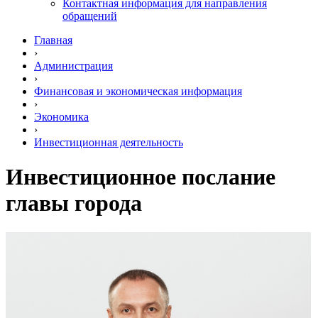
Контактная информация для направления
обращений
Главная
›
Администрация
›
Финансовая и экономическая информация
›
Экономика
›
Инвестиционная деятельность
Инвестиционное послание
главы города