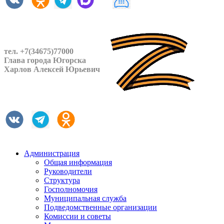
тел. +7(34675)77000
Глава города Югорска
Харлов Алексей Юрьевич
Администрация
Общая информация
Руководители
Структура
Госполномочия
Муниципальная служба
Подведомственные организации
Комиссии и советы