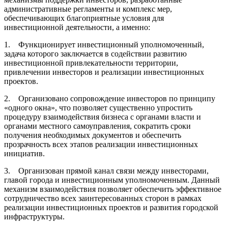
административные регламенты и комплекс мер,
обеспечивающих благоприятные условия для
инвестиционной деятельности, а именно:
1. Функционирует инвестиционный уполномоченный,
задача которого заключается в содействии развитию
инвестиционной привлекательности территории,
привлечении инвесторов и реализации инвестиционных
проектов.
2. Организовано сопровождение инвесторов по принципу
«одного окна», что позволяет существенно упростить
процедуру взаимодействия бизнеса с органами власти и
органами местного самоуправления, сократить сроки
получения необходимых документов и обеспечить
прозрачность всех этапов реализации инвестиционных
инициатив.
3. Организован прямой канал связи между инвесторами,
главой города и инвестиционным уполномоченным. Данный
механизм взаимодействия позволяет обеспечить эффективное
сотрудничество всех заинтересованных сторон в рамках
реализации инвестиционных проектов и развития городской
инфраструктуры.