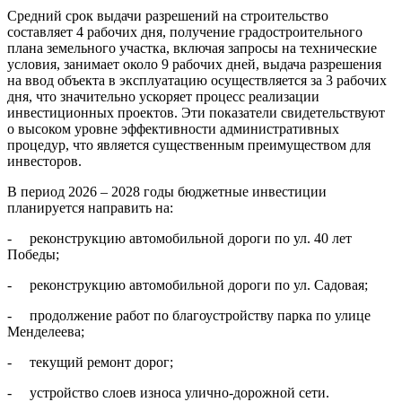
Средний срок выдачи разрешений на строительство
составляет 4 рабочих дня, получение градостроительного
плана земельного участка, включая запросы на технические
условия, занимает около 9 рабочих дней, выдача разрешения
на ввод объекта в эксплуатацию осуществляется за 3 рабочих
дня, что значительно ускоряет процесс реализации
инвестиционных проектов. Эти показатели свидетельствуют
о высоком уровне эффективности административных
процедур, что является существенным преимуществом для
инвесторов.
В период 2026 – 2028 годы бюджетные инвестиции
планируется направить на:
- реконструкцию автомобильной дороги по ул. 40 лет
Победы;
- реконструкцию автомобильной дороги по ул. Садовая;
- продолжение работ по благоустройству парка по улице
Менделеева;
- текущий ремонт дорог;
- устройство слоев износа улично-дорожной сети.