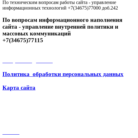
По техническим вопросам работы сайта - управление
информационных технологий +7(34675)77000 доб.242
По вопросам информационного наполнения
сайта - управление внутренней политики и
массовых коммуникаций
+7(34675)77115
Открытые данные
Политика обработки персональных данных
Карта сайта
Поиск