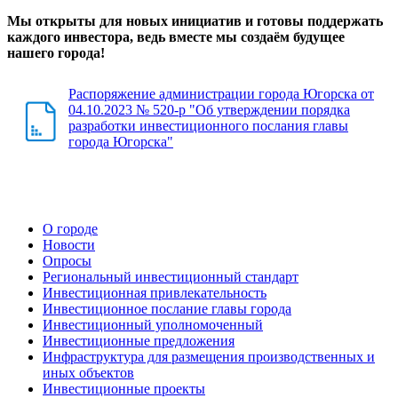
Мы открыты для новых инициатив и готовы поддержать
каждого инвестора, ведь вместе мы создаём будущее
нашего города!
Распоряжение администрации города Югорска от
04.10.2023 № 520-р "Об утверждении порядка
разработки инвестиционного послания главы
города Югорска"
О городе
Новости
Опросы
Региональный инвестиционный стандарт
Инвестиционная привлекательность
Инвестиционное послание главы города
Инвестиционный уполномоченный
Инвестиционные предложения
Инфраструктура для размещения производственных и
иных объектов
Инвестиционные проекты