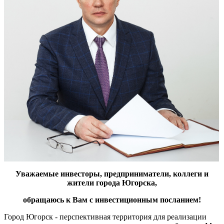
Уважаемые инвесторы, предприниматели, коллеги и
жители города Югорска,
обращаюсь к Вам с инвестиционным посланием!
Город Югорск - перспективная территория для реализации