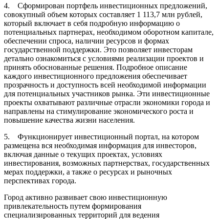
4. Сформирован портфель инвестиционных предложений,
совокупный объем которых составляет 1 113,7 млн рублей,
который включает в себя подробную информацию о
потенциальных партнерах, необходимом оборотном капитале,
обеспечении спроса, наличии ресурсов и формах
государственной поддержки. Это позволяет инвесторам
детально ознакомиться с условиями реализации проектов и
принять обоснованные решения. Подробное описание
каждого инвестиционного предложения обеспечивает
прозрачность и доступность всей необходимой информации
для потенциальных участников рынка. Эти инвестиционные
проекты охватывают различные отрасли экономики города и
направлены на стимулирование экономического роста и
повышение качества жизни населения.
5. Функционирует инвестиционный портал, на котором
размещена вся необходимая информация для инвесторов,
включая данные о текущих проектах, условиях
инвестирования, возможных партнерствах, государственных
мерах поддержки, а также о ресурсах и рыночных
перспективах города.
Город активно развивает свою инвестиционную
привлекательность путем формирования
специализированных территорий для ведения