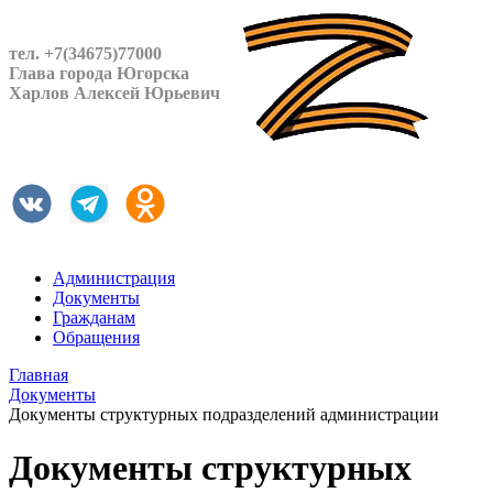
тел. +7(34675)77000
Глава города Югорска
Харлов Алексей Юрьевич
Администрация
Документы
Гражданам
Обращения
Главная
Документы
Документы структурных подразделений администрации
Документы структурных