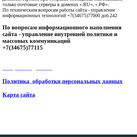
только почтовые серверы в доменах «.RU», «.РФ».
По техническим вопросам работы сайта - управление
информационных технологий +7(34675)77000 доб.242
По вопросам информационного наполнения
сайта - управление внутренней политики и
массовых коммуникаций
+7(34675)77115
Открытые данные
Политика обработки персональных данных
Карта сайта