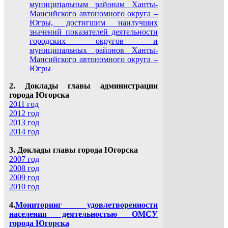
муниципальным районам Ханты-
Мансийского автономного округа –
Югры, достигшим наилучших
значений показателей деятельности
городских округов и
муниципальных районов Ханты-
Мансийского автономного округа –
Югры
2. Доклады главы администрации
города Югорска
2011 год
2012 год
2013 год
2014 год
3. Доклады главы города Югорска
2007 год
2008 год
2009 год
2010 год
4.
Мониторинг удовлетворенности
населения деятельностью ОМСУ
города Югорска