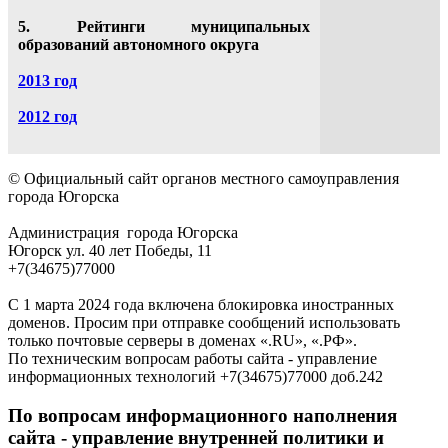
5. Рейтинги муниципальных
образований автономного округа
2013 год
2012 год
© Официальный сайт органов местного самоуправления
города Югорска
Администрация города Югорска
Югорск ул. 40 лет Победы, 11
+7(34675)77000
С 1 марта 2024 года включена блокировка иностранных
доменов. Просим при отправке сообщений использовать
только почтовые серверы в доменах «.RU», «.РФ».
По техническим вопросам работы сайта - управление
информационных технологий +7(34675)77000 доб.242
По вопросам информационного наполнения
сайта - управление внутренней политики и