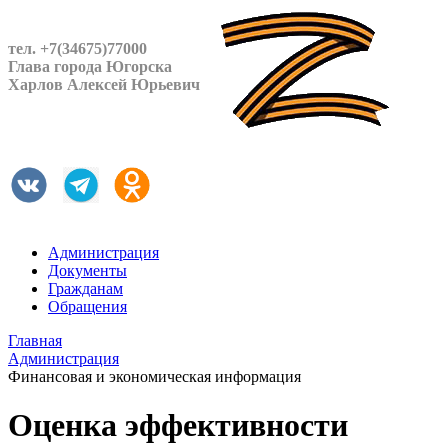
тел. +7(34675)77000
Глава города Югорска
Харлов Алексей Юрьевич
Администрация
Документы
Гражданам
Обращения
Главная
Администрация
Финансовая и экономическая информация
Оценка эффективности