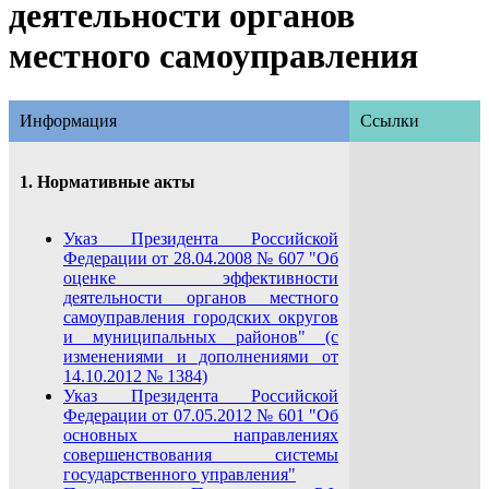
деятельности органов
местного самоуправления
Информация
Ссылки
1. Нормативные акты
Указ Президента Российской
Федерации от 28.04.2008 № 607 "Об
оценке эффективности
деятельности органов местного
самоуправления городских округов
и муниципальных районов" (с
изменениями и дополнениями от
14.10.2012 № 1384)
Указ Президента Российской
Федерации от 07.05.2012 № 601 "Об
основных направлениях
совершенствования системы
государственного управления"