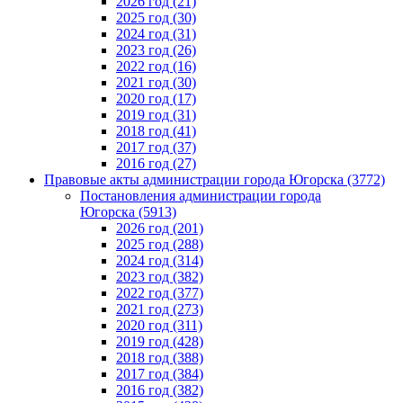
2026 год (21)
2025 год (30)
2024 год (31)
2023 год (26)
2022 год (16)
2021 год (30)
2020 год (17)
2019 год (31)
2018 год (41)
2017 год (37)
2016 год (27)
Правовые акты администрации города Югорска (3772)
Постановления администрации города
Югорска (5913)
2026 год (201)
2025 год (288)
2024 год (314)
2023 год (382)
2022 год (377)
2021 год (273)
2020 год (311)
2019 год (428)
2018 год (388)
2017 год (384)
2016 год (382)