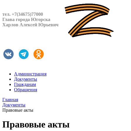
тел. +7(34675)77000
Глава города Югорска
Харлов Алексей Юрьевич
Администрация
Документы
Гражданам
Обращения
Главная
Документы
Правовые акты
Правовые акты