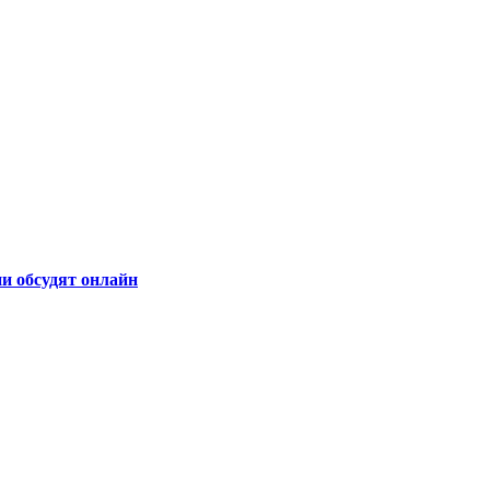
и обсудят онлайн