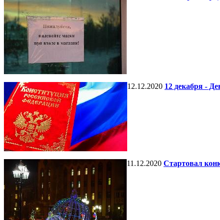
12.12.2020
12 декабря - Д
11.12.2020
Стартовал кон