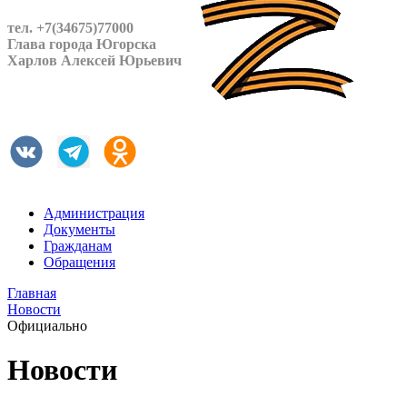
тел. +7(34675)77000
Глава города Югорска
Харлов Алексей Юрьевич
Администрация
Документы
Гражданам
Обращения
Главная
Новости
Официально
Новости