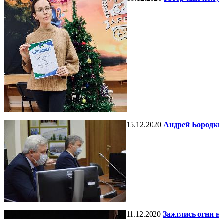
15.12.2020
Андрей Бородки
11.12.2020
Зажглись огни 