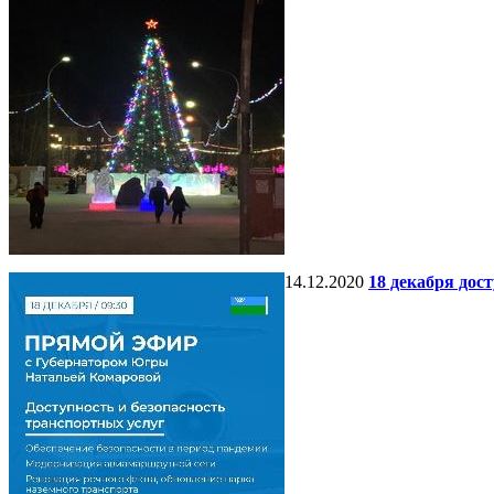
14.12.2020
18 декабря дос