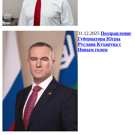
31.12.2025
Поздравление
Губернатора Югры
Руслана Кухарука с
Новым годом