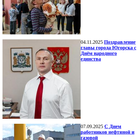
04.11.2025
Поздравление
главы города Югорска с
Днём народного
единства
07.09.2025
С Днем
работников нефтяной и
газовой