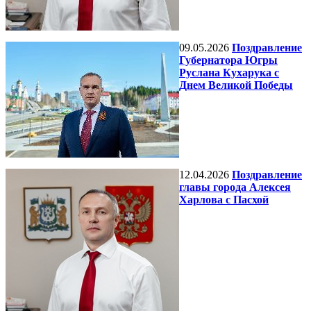
09.05.2026
Поздравление
Губернатора Югры
Руслана Кухарука с
Днем Великой Победы
12.04.2026
Поздравление
главы города Алексея
Харлова с Пасхой