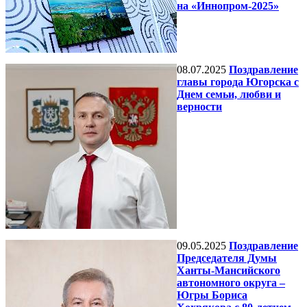
на «Иннопром-2025»
08.07.2025
Поздравление
главы города Югорска с
Днем семьи, любви и
верности
09.05.2025
Поздравление
Председателя Думы
Ханты-Мансийского
автономного округа –
Югры Бориса