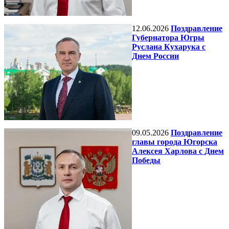
12.06.2026
Поздравление
Губернатора Югры
Руслана Кухарука с
Днем России
09.05.2026
Поздравление
главы города Югорска
Алексея Харлова с Днем
Победы