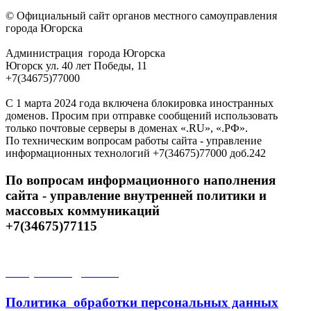
© Официальный сайт органов местного самоуправления
города Югорска
Администрация города Югорска
Югорск ул. 40 лет Победы, 11
+7(34675)77000
С 1 марта 2024 года включена блокировка иностранных
доменов. Просим при отправке сообщений использовать
только почтовые серверы в доменах «.RU», «.РФ».
По техническим вопросам работы сайта - управление
информационных технологий +7(34675)77000 доб.242
По вопросам информационного наполнения
сайта - управление внутренней политики и
массовых коммуникаций
+7(34675)77115
Открытые данные
Политика обработки персональных данных