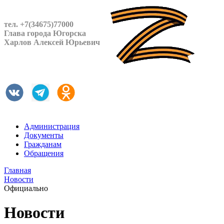
тел. +7(34675)77000
Глава города Югорска
Харлов Алексей Юрьевич
Администрация
Документы
Гражданам
Обращения
Главная
Новости
Официально
Новости