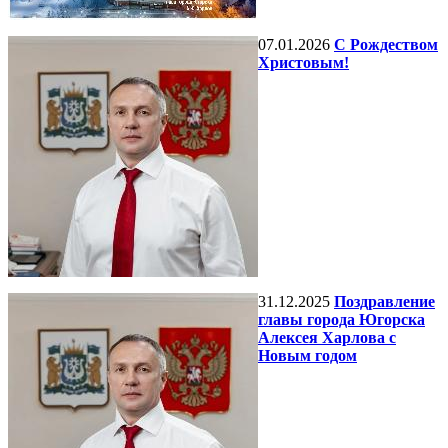
07.01.2026
С Рождеством
Христовым!
31.12.2025
Поздравление
главы города Югорска
Алексея Харлова с
Новым годом