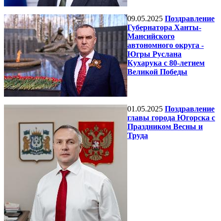
09.05.2025
Поздравление
Губернатора Ханты-
Мансийского
автономного округа -
Югры Руслана
Кухарука с 80-летием
Великой Победы
01.05.2025
Поздравление
главы города Югорска с
Праздником Весны и
Труда