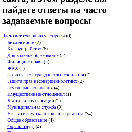
найдете ответы на часто
задаваемые вопросы
Часто встречающиеся вопросы
(0)
Безопасность
(2)
Благоустройство
(6)
Дошкольное образование
(3)
Жилищное право
(3)
ЖКХ
(1)
Запись актов гражданского состояния
(7)
Защита прав несовершеннолетних
(2)
Земельные отношения
(4)
Имущественные отношения
(1)
Льготы и компенсации
(1)
Муниципальная служба
(3)
Новая система капитального ремонта
(34)
Общее образование
(4)
Охрана труда
(4)