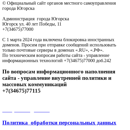
© Официальный сайт органов местного самоуправления
города Югорска
Администрация города Югорска
Югорск ул. 40 лет Победы, 11
+7(34675)77000
С 1 марта 2024 года включена блокировка иностранных
доменов. Просим при отправке сообщений использовать
только почтовые серверы в доменах «.RU», «.РФ».
По техническим вопросам работы сайта - управление
информационных технологий +7(34675)77000 доб.242
По вопросам информационного наполнения
сайта - управление внутренней политики и
массовых коммуникаций
+7(34675)77115
Открытые данные
Политика обработки персональных данных