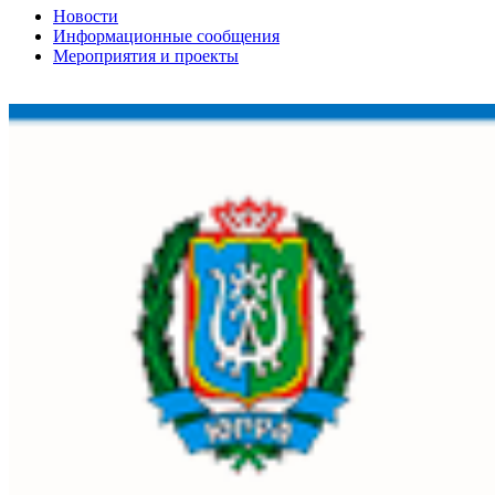
Новости
Информационные сообщения
Мероприятия и проекты