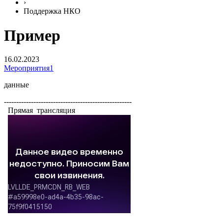
›
Поддержка НКО
Пример
16.02.2023
Мероприятия1
данные
----------------------------------------------------
Прямая трансляция