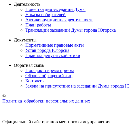
Деятельность
Повестка дня заседаний Думы
Наказы избирателей
Антикоррупционная деятельность
План работы
Трансляции заседаний Думы города Югорска
Документы
Нормативные правовые акты
Устав города Югорска
Правила депутатской этики
Обратная связь
Порядок и время приема
Обзоры обращений лиц
Контакты
Заявка на присутствие на заседании Думы города 
©
Политика обработки персональных данных
Официальный сайт органов местного самоуправления