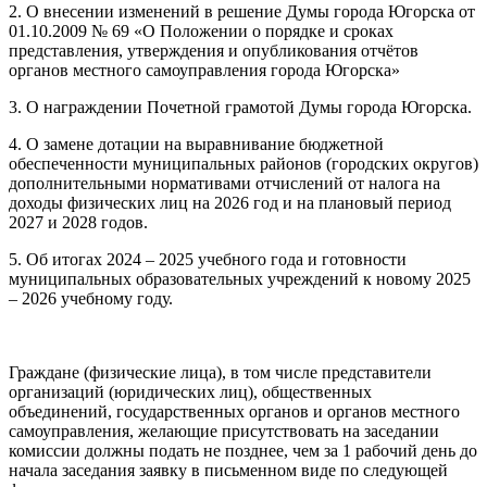
2. О внесении изменений в решение Думы города Югорска от
01.10.2009 № 69 «О Положении о порядке и сроках
представления, утверждения и опубликования отчётов
органов местного самоуправления города Югорска»
3. О награждении Почетной грамотой Думы города Югорска.
4. О замене дотации на выравнивание бюджетной
обеспеченности муниципальных районов (городских округов)
дополнительными нормативами отчислений от налога на
доходы физических лиц на 2026 год и на плановый период
2027 и 2028 годов.
5. Об итогах 2024 – 2025 учебного года и готовности
муниципальных образовательных учреждений к новому 2025
– 2026 учебному году.
Граждане (физические лица), в том числе представители
организаций (юридических лиц), общественных
объединений, государственных органов и органов местного
самоуправления, желающие присутствовать на заседании
комиссии должны подать не позднее, чем за 1 рабочий день до
начала заседания заявку в письменном виде по следующей