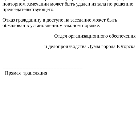
повторном замечании может быть удален из зала по решению
председательствующего.
Отказ гражданину в доступе на заседание может быть
обжалован в установленном законом порядке.
Отдел организационного обеспечения
и делопроизводства Думы города Югорска
----------------------------------------------------
Прямая трансляция