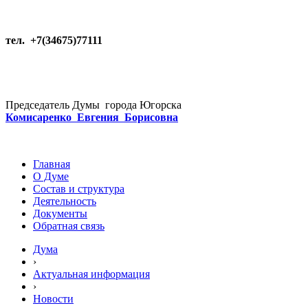
тел. +7(34675)77111
Председатель Думы города Югорска
Комисаренко Евгения Борисовна
Главная
О Думе
Состав и структура
Деятельность
Документы
Обратная связь
Дума
›
Актуальная информация
›
Новости