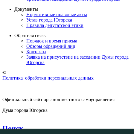
Документы
Нормативные правовые акты
Устав города Югорска
Правила депутатской этики
Обратная связь
Порядок и время приема
Обзоры обращений лиц
Контакты
Заявка на присутствие на заседании Думы города
Югорска
©
Политика обработки персональных данных
Официальный сайт органов местного самоуправления
Дума города Югорска
Поиск