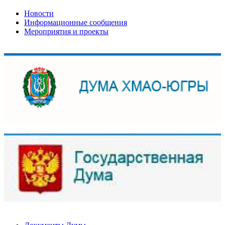
Новости
Информационные сообщения
Мероприятия и проекты