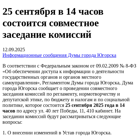
25 сентября в 14 часов
состоится совместное
заседание комиссий
12.09.2025
Информационные сообщения Думы города Югорска
В соответствии с Федеральным законом от 09.02.2009 № 8-ФЗ
«Об обеспечении доступа к информации о деятельности
государственных органов и органов местного
самоуправления», Регламентом Думы города Югорска, Дума
города Югорска сообщает о проведении совместного
заседания комиссий по регламенту, нормотворчеству и
депутатской этике, по бюджету и налогам и по социальной
политике, которое состоится
25 сентября 2025 года в 14
часов
по адресу ул. 40 лет Победы, 11, 410 кабинет. На
заседании комиссий будут рассматриваться следующие
вопросы:
1. О внесении изменений в Устав города Югорска.