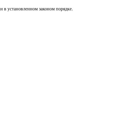
н в установленном законом порядке.