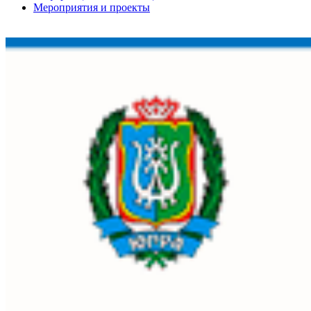
Мероприятия и проекты