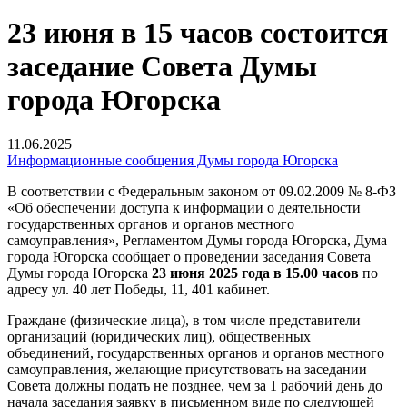
23 июня в 15 часов состоится
заседание Совета Думы
города Югорска
11.06.2025
Информационные сообщения Думы города Югорска
В соответствии с Федеральным законом от 09.02.2009 № 8-ФЗ
«Об обеспечении доступа к информации о деятельности
государственных органов и органов местного
самоуправления», Регламентом Думы города Югорска, Дума
города Югорска сообщает о проведении заседания Совета
Думы города Югорска
23 июня 2025 года в 15.00 часов
по
адресу ул. 40 лет Победы, 11, 401 кабинет.
Граждане (физические лица), в том числе представители
организаций (юридических лиц), общественных
объединений, государственных органов и органов местного
самоуправления, желающие присутствовать на заседании
Совета должны подать не позднее, чем за 1 рабочий день до
начала заседания заявку в письменном виде по следующей