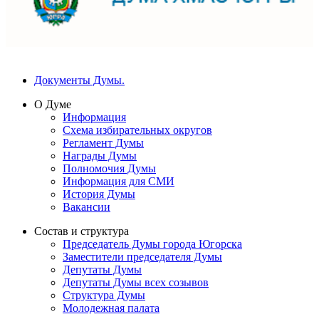
Документы Думы.
О Думе
Информация
Схема избирательных округов
Регламент Думы
Награды Думы
Полномочия Думы
Информация для СМИ
История Думы
Вакансии
Состав и структура
Председатель Думы города Югорска
Заместители председателя Думы
Депутаты Думы
Депутаты Думы всех созывов
Структура Думы
Молодежная палата