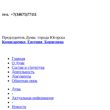
тел. +7(34675)77111
Председатель Думы города Югорска
Комисаренко Евгения Борисовна
Главная
О Думе
Состав и структура
Деятельность
Документы
Обратная связь
Дума
›
Актуальная информация
›
Новости