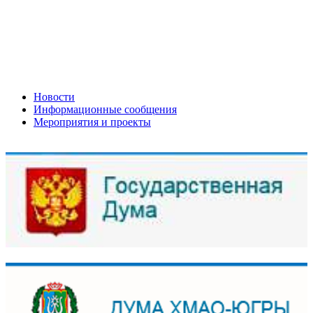
Новости
Информационные сообщения
Мероприятия и проекты