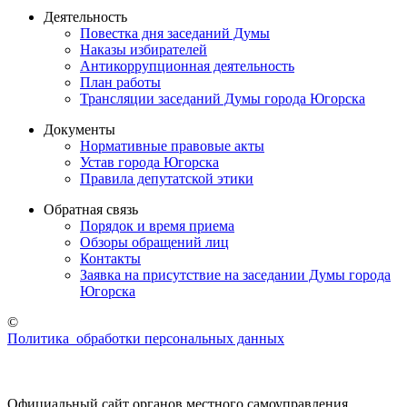
Деятельность
Повестка дня заседаний Думы
Наказы избирателей
Антикоррупционная деятельность
План работы
Трансляции заседаний Думы города Югорска
Документы
Нормативные правовые акты
Устав города Югорска
Правила депутатской этики
Обратная связь
Порядок и время приема
Обзоры обращений лиц
Контакты
Заявка на присутствие на заседании Думы города
Югорска
©
Политика обработки персональных данных
Официальный сайт органов местного самоуправления