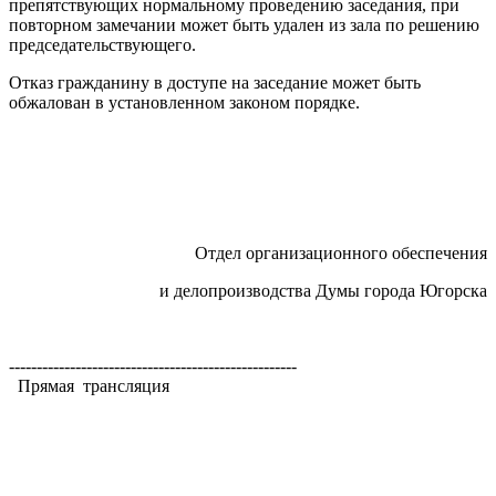
препятствующих нормальному проведению заседания, при
повторном замечании может быть удален из зала по решению
председательствующего.
Отказ гражданину в доступе на заседание может быть
обжалован в установленном законом порядке.
Отдел организационного обеспечения
и делопроизводства Думы города Югорска
----------------------------------------------------
Прямая трансляция