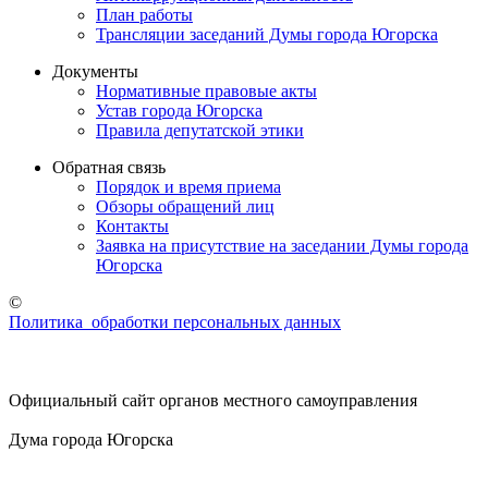
План работы
Трансляции заседаний Думы города Югорска
Документы
Нормативные правовые акты
Устав города Югорска
Правила депутатской этики
Обратная связь
Порядок и время приема
Обзоры обращений лиц
Контакты
Заявка на присутствие на заседании Думы города
Югорска
©
Политика обработки персональных данных
Официальный сайт органов местного самоуправления
Дума города Югорска