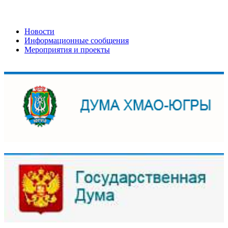
Новости
Информационные сообщения
Мероприятия и проекты