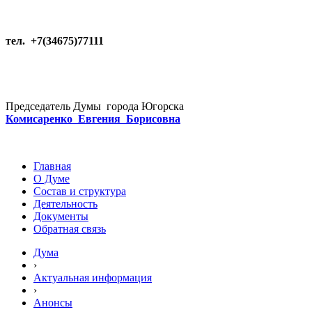
тел. +7(34675)77111
Председатель Думы города Югорска
Комисаренко Евгения Борисовна
Главная
О Думе
Состав и структура
Деятельность
Документы
Обратная связь
Дума
›
Актуальная информация
›
Анонсы