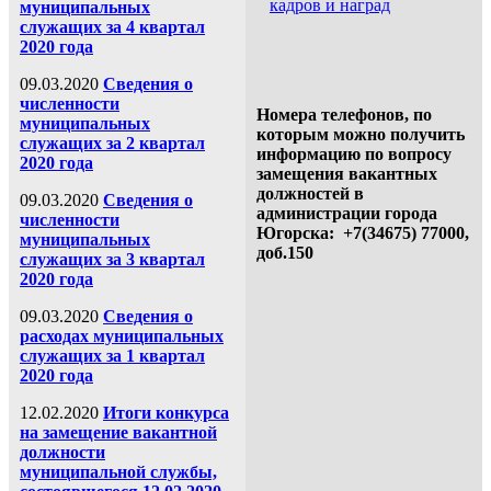
кадров и наград
муниципальных
служащих за 4 квартал
2020 года
09.03.2020
Сведения о
численности
Номера телефонов, по
муниципальных
которым можно получить
служащих за 2 квартал
информацию по вопросу
2020 года
замещения вакантных
должностей в
09.03.2020
Сведения о
администрации города
численности
Югорска: +7
(34675)
77000,
муниципальных
доб.150
служащих за 3 квартал
2020 года
09.03.2020
Сведения о
расходах муниципальных
служащих за 1 квартал
2020 года
12.02.2020
Итоги конкурса
на замещение вакантной
должности
муниципальной службы,