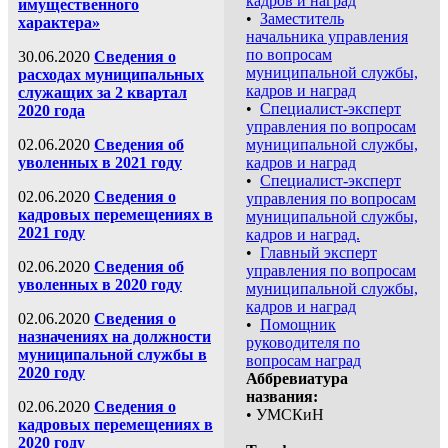
кадров и наград
имущественного
•
Заместитель
характера»
начальника управления
по вопросам
30.06.2020
Сведения о
муниципальной службы,
расходах муниципальных
кадров и наград
служащих за 2 квартал
•
Специалист-эксперт
2020 года
управления по вопросам
02.06.2020
Сведения об
муниципальной службы,
уволенных в 2021 году
кадров и наград
•
Специалист-эксперт
02.06.2020
Сведения о
управления по вопросам
кадровых перемещениях в
муниципальной службы,
2021 году
кадров и наград.
•
Главный эксперт
02.06.2020
Сведения об
управления по вопросам
уволенных в 2020 году
муниципальной службы,
кадров и наград
02.06.2020
Сведения о
•
Помощник
назначениях на должности
руководителя по
муниципальной службы в
вопросам наград
2020 году
Аббревиатура
названия:
02.06.2020
Сведения о
• УМСКиН
кадровых перемещениях в
2020 году