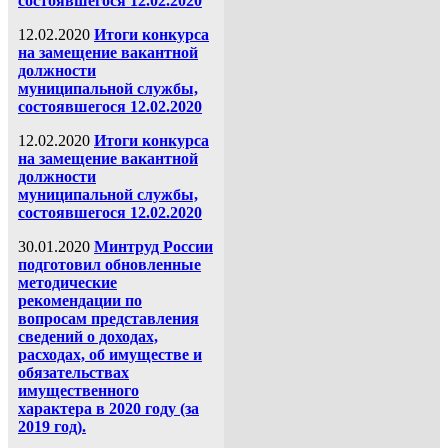
состоявшегося 12.02.2020
12.02.2020
Итоги конкурса
на замещение вакантной
должности
муниципальной службы,
состоявшегося 12.02.2020
12.02.2020
Итоги конкурса
на замещение вакантной
должности
муниципальной службы,
состоявшегося 12.02.2020
30.01.2020
Минтруд России
подготовил обновленные
методические
рекомендации по
вопросам представления
сведений о доходах,
расходах, об имуществе и
обязательствах
имущественного
характера в 2020 году (за
2019 год).