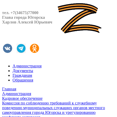
тел. +7(34675)77000
Глава города Югорска
Харлов Алексей Юрьевич
Администрация
Документы
Гражданам
Обращения
Главная
Администрация
Кадровое обеспечение
Комиссия по соблюдению требований к служебному
поведению муниципальных служащих органов местного
самоуправления города Югорска и урегулированию