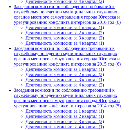
Деятельность комиссии за 4 квартал (2)
Заседания комиссии по соблюдению требований к
служебному поведению муниципальных служащих
органов местного самоуправления города Югорска и
урегулированию конфликта интересов за 2016 год (6)
Деятельность комиссии за 1 квартал (1)
Деятельность комиссии за 2 квартал (2)
Деятельность комиссии за 3 квартал (2)
Деятельность комиссии за 4 квартал (1)
Заседания комиссии по соблюдению требований к
служебному поведению муниципальных служащих
органов местного самоуправления города Югорска и
урегулированию конфликта интересов за 2015 год (6)
Деятельность комиссии за 1 квартал (1)
Деятельность комиссии за 2 квартал (2)
Деятельность комиссии за 3 квартал (1)
Деятельность комиссии за 4 квартал (2)
Заседания комиссии по соблюдению требований к
служебному поведению муниципальных служащих
органов местного самоуправления города Югорска и
урегулированию конфликта интересов за 2014 год (5)
Деятельность комиссии за 1 квартал (1)
Деятельность комиссии за 2 квартал (1)
Деятельность комиссии за 3 квартал (2)
Деятельность комиссии за 4 квартал (1)