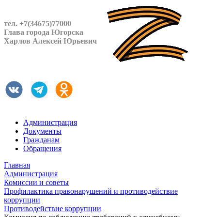
тел. +7(34675)77000
Глава города Югорска
Харлов Алексей Юрьевич
Администрация
Документы
Гражданам
Обращения
Главная
Администрация
Комиссии и советы
Профилактика правонарушений и противодействие
коррупции
Противодействие коррупции