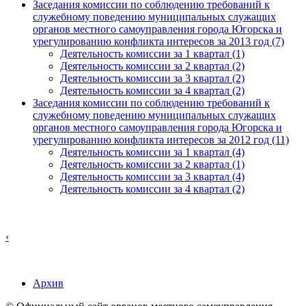
Заседания комиссии по соблюдению требований к
служебному поведению муниципальных служащих
органов местного самоуправления города Югорска и
урегулированию конфликта интересов за 2013 год (7)
Деятельность комиссии за 1 квартал (1)
Деятельность комиссии за 2 квартал (2)
Деятельность комиссии за 3 квартал (2)
Деятельность комиссии за 4 квартал (2)
Заседания комиссии по соблюдению требований к
служебному поведению муниципальных служащих
органов местного самоуправления города Югорска и
урегулированию конфликта интересов за 2012 год (11)
Деятельность комиссии за 1 квартал (4)
Деятельность комиссии за 2 квартал (1)
Деятельность комиссии за 3 квартал (4)
Деятельность комиссии за 4 квартал (2)
‹
Архив