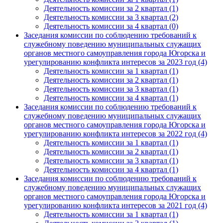
Деятельность комиссии за 2 квартал (1)
Деятельность комиссии за 3 квартал (2)
Деятельность комиссии за 4 квартал (0)
Заседания комиссии по соблюдению требований к
служебному поведению муниципальных служащих
органов местного самоуправления города Югорска и
урегулированию конфликта интересов за 2023 год (4)
Деятельность комиссии за 1 квартал (1)
Деятельность комиссии за 2 квартал (1)
Деятельность комиссии за 3 квартал (1)
Деятельность комиссии за 4 квартал (1)
Заседания комиссии по соблюдению требований к
служебному поведению муниципальных служащих
органов местного самоуправления города Югорска и
урегулированию конфликта интересов за 2022 год (4)
Деятельность комиссии за 1 квартал (1)
Деятельность комиссии за 2 квартал (1)
Деятельность комиссии за 3 квартал (1)
Деятельность комиссии за 4 квартал (1)
Заседания комиссии по соблюдению требований к
служебному поведению муниципальных служащих
органов местного самоуправления города Югорска и
урегулированию конфликта интересов за 2021 год (4)
Деятельность комиссии за 1 квартал (1)