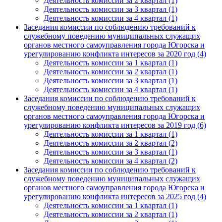
Деятельность комиссии за 2 квартал (1)
Деятельность комиссии за 3 квартал (1)
Деятельность комиссии за 4 квартал (1)
Заседания комиссии по соблюдению требований к
служебному поведению муниципальных служащих
органов местного самоуправления города Югорска и
урегулированию конфликта интересов за 2020 год (4)
Деятельность комиссии за 1 квартал (1)
Деятельность комиссии за 2 квартал (1)
Деятельность комиссии за 3 квартал (1)
Деятельность комиссии за 4 квартал (1)
Заседания комиссии по соблюдению требований к
служебному поведению муниципальных служащих
органов местного самоуправления города Югорска и
урегулированию конфликта интересов за 2019 год (6)
Деятельность комиссии за 1 квартал (1)
Деятельность комиссии за 2 квартал (2)
Деятельность комиссии за 3 квартал (1)
Деятельность комиссии за 4 квартал (2)
Заседания комиссии по соблюдению требований к
служебному поведению муниципальных служащих
органов местного самоуправления города Югорска и
урегулированию конфликта интересов за 2025 год (4)
Деятельность комиссии за 1 квартал (1)
Деятельность комиссии за 2 квартал (1)