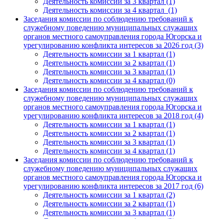
Деятельность комиссии за 3 квартал (1)
Деятельность комиссии за 4 квартал (1)
Заседания комиссии по соблюдению требований к
служебному поведению муниципальных служащих
органов местного самоуправления города Югорска и
урегулированию конфликта интересов за 2026 год (3)
Деятельность комиссии за 1 квартал (1)
Деятельность комиссии за 2 квартал (1)
Деятельность комиссии за 3 квартал (1)
Деятельность комиссии за 4 квартал (0)
Заседания комиссии по соблюдению требований к
служебному поведению муниципальных служащих
органов местного самоуправления города Югорска и
урегулированию конфликта интересов за 2018 год (4)
Деятельность комиссии за 1 квартал (1)
Деятельность комиссии за 2 квартал (1)
Деятельность комиссии за 3 квартал (1)
Деятельность комиссии за 4 квартал (1)
Заседания комиссии по соблюдению требований к
служебному поведению муниципальных служащих
органов местного самоуправления города Югорска и
урегулированию конфликта интересов за 2017 год (6)
Деятельность комиссии за 1 квартал (2)
Деятельность комиссии за 2 квартал (1)
Деятельность комиссии за 3 квартал (1)