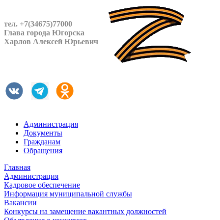
тел. +7(34675)77000
Глава города Югорска
Харлов Алексей Юрьевич
Администрация
Документы
Гражданам
Обращения
Главная
Администрация
Кадровое обеспечение
Информация муниципальной службы
Вакансии
Конкурсы на замещение вакантных должностей