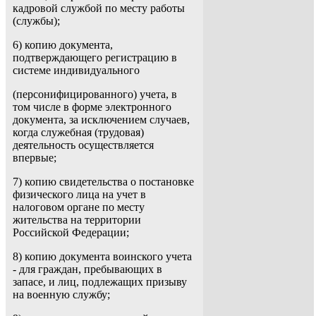
кадровой службой по месту работы
(службы);
6) копию документа,
подтверждающего регистрацию в
системе индивидуального
(персонифицированного) учета, в
том числе в форме электронного
документа, за исключением случаев,
когда служебная (трудовая)
деятельность осуществляется
впервые;
7) копию свидетельства о постановке
физического лица на учет в
налоговом органе по месту
жительства на территории
Российской Федерации;
8) копию документа воинского учета
- для граждан, пребывающих в
запасе, и лиц, подлежащих призыву
на военную службу;