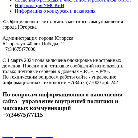
Информация УМСКиН
Информация о конкурсах и вакансиях
© Официальный сайт органов местного самоуправления
города Югорска
Администрация города Югорска
Югорск ул. 40 лет Победы, 11
+7(34675)77000
С 1 марта 2024 года включена блокировка иностранных
доменов. Просим при отправке сообщений использовать
только почтовые серверы в доменах «.RU», «.РФ».
По техническим вопросам работы сайта - управление
информационных технологий +7(34675)77000 доб.242
По вопросам информационного наполнения
сайта - управление внутренней политики и
массовых коммуникаций
+7(34675)77115
Открытые данные