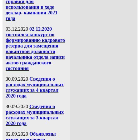
справки для
использования в ходе
деклар. кампании 2021
года
03.12.2020
02.12.2020
состоялся конкурс по
формированию кадрового
резерва для замещения
вакантной должности
начальника отдела записи
актов гражданского
состояния
30.09.2020
Сведения о
расходах муниципальных
служащих за 4 квартал
2020 года
30.09.2020
Сведения о
расходах муниципальных
служащих за 3 квартал
2020 года
02.09.2020
Объявлены
итоги ежегодного