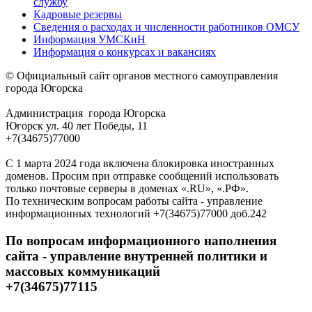
службу
Кадровые резервы
Сведения о расходах и численности работников ОМСУ
Информация УМСКиН
Информация о конкурсах и вакансиях
© Официальный сайт органов местного самоуправления
города Югорска
Администрация города Югорска
Югорск ул. 40 лет Победы, 11
+7(34675)77000
С 1 марта 2024 года включена блокировка иностранных
доменов. Просим при отправке сообщений использовать
только почтовые серверы в доменах «.RU», «.РФ».
По техническим вопросам работы сайта - управление
информационных технологий +7(34675)77000 доб.242
По вопросам информационного наполнения
сайта - управление внутренней политики и
массовых коммуникаций
+7(34675)77115