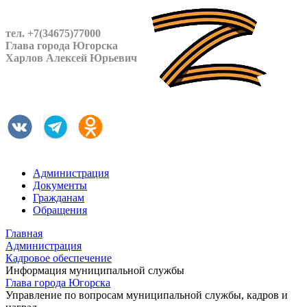
тел. +7(34675)77000
Глава города Югорска
Харлов Алексей Юрьевич
Администрация
Документы
Гражданам
Обращения
Главная
Администрация
Кадровое обеспечение
Информация муниципальной службы
Глава города Югорска
Управление по вопросам муниципальной службы, кадров и