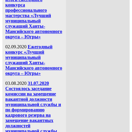
конкурса
профессионального
мастерства «Лучший
муниципальный
служащий Ханты-
Мансийского автономного
округа – Югры»
02.09.2020
Ежегодный
конкурс «Лучший
муниципальный
служащий Ханты-
Мансийского автономного
округа – Югры»
03.08.2020
31.07.2020
Состоялось заседание
комиссии на замещение
вакантной должности
муниципальной службы и
по формированию
кадрового резерва на
замещение вакантных
должностей
муниципальной службы