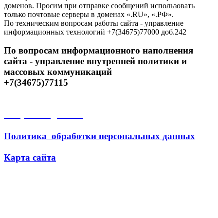
доменов. Просим при отправке сообщений использовать
только почтовые серверы в доменах «.RU», «.РФ».
По техническим вопросам работы сайта - управление
информационных технологий +7(34675)77000 доб.242
По вопросам информационного наполнения
сайта - управление внутренней политики и
массовых коммуникаций
+7(34675)77115
Открытые данные
Политика обработки персональных данных
Карта сайта