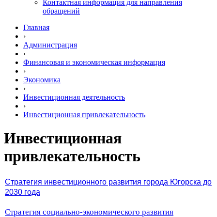
Контактная информация для направления
обращений
Главная
›
Администрация
›
Финансовая и экономическая информация
›
Экономика
›
Инвестиционная деятельность
›
Инвестиционная привлекательность
Инвестиционная
привлекательность
Стратегия инвестиционного развития города Югорска до
2030 года
Стратегия социально-экономического развития