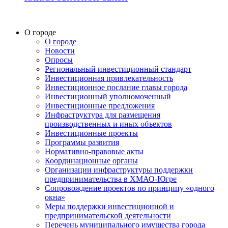
О городе
О городе
Новости
Опросы
Региональный инвестиционный стандарт
Инвестиционная привлекательность
Инвестиционное послание главы города
Инвестиционный уполномоченный
Инвестиционные предложения
Инфраструктура для размещения
производственных и иных объектов
Инвестиционные проекты
Программы развития
Нормативно-правовые акты
Координационные органы
Организации инфраструктуры поддержки
предпринимательства в ХМАО-Югре
Сопровождение проектов по принципу «одного
окна»
Меры поддержки инвестиционной и
предпринимательской деятельности
Перечень муниципального имущества города