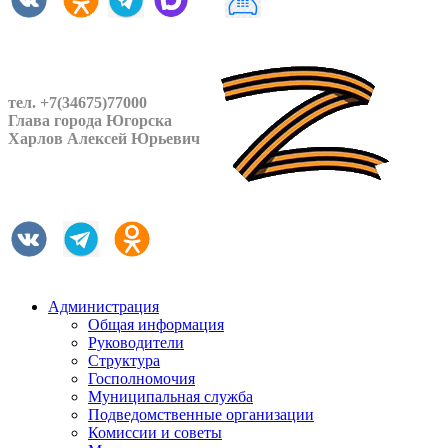
тел. +7(34675)77000
Глава города Югорска
Харлов Алексей Юрьевич
Администрация
Общая информация
Руководители
Структура
Госполномочия
Муниципальная служба
Подведомственные организации
Комиссии и советы