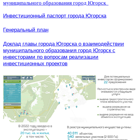
муниципального образования город Югорск
Инвестиционный паспорт города Югорска
Генеральный план
Доклад главы города Югорска о взаимодействии
муниципального образования город Югорск с
инвесторами по вопросам реализации
инвестиционных проектов