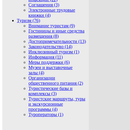
Соглашения (3)
Электронные трудовые
книжки (4)
Туризм (76)
Внимание туристам (9)
Гостиницы и иные средства
размещения (8)
Достопримечательности (13)
Законодательство (14)
Инклюзивный туризм (1)
Информация (11)
Меры поддержки (6)
Музеи и выставочные
залы (4)
Организации
общественного питания (2)
Туристические базы и
комплексы (3)
Туристские маршруты, туры
и экскурсионные
программы (4)
Туроператоры (1)