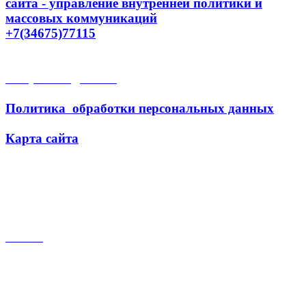
сайта - управление внутренней политики и
массовых коммуникаций
+7(34675)77115
Открытые данные
Политика обработки персональных данных
Карта сайта
Поиск