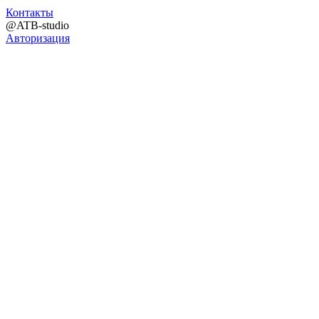
Контакты
@ATB-studio
Авторизация