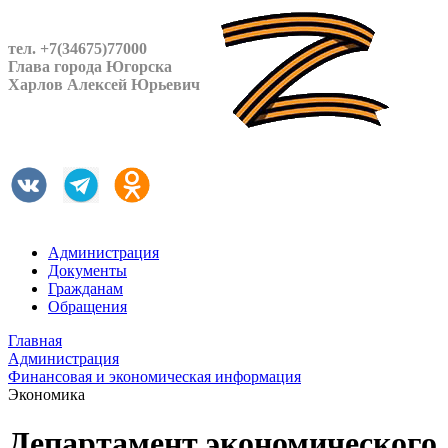
тел. +7(34675)77000
Глава города Югорска
Харлов Алексей Юрьевич
Администрация
Документы
Гражданам
Обращения
Главная
Администрация
Финансовая и экономическая информация
Экономика
Департамент экономического