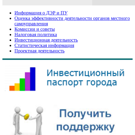
Информация о ДЭР и ПУ
Оценка эффективности деятельности органов местного
самоуправления
Комиссии и советы
Налоговая политика
Инвестиционная деятельность
Статистическая информация
Проектная деятельность