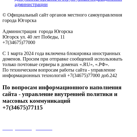
администрации
© Официальный сайт органов местного самоуправления
города Югорска
Администрация города Югорска
Югорск ул. 40 лет Победы, 11
+7(34675)77000
С 1 марта 2024 года включена блокировка иностранных
доменов. Просим при отправке сообщений использовать
только почтовые серверы в доменах «.RU», «.РФ».
По техническим вопросам работы сайта - управление
информационных технологий +7(34675)77000 доб.242
По вопросам информационного наполнения
сайта - управление внутренней политики и
массовых коммуникаций
+7(34675)77115
Открытые данные