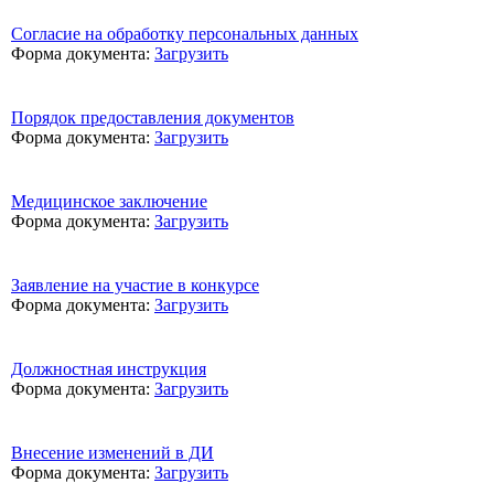
Согласие на обработку персональных данных
Форма документа:
Загрузить
Порядок предоставления документов
Форма документа:
Загрузить
Медицинское заключение
Форма документа:
Загрузить
Заявление на участие в конкурсе
Форма документа:
Загрузить
Должностная инструкция
Форма документа:
Загрузить
Внесение изменений в ДИ
Форма документа:
Загрузить