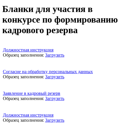
Бланки для участия в
конкурсе по формированию
кадрового резерва
Должностная инструкция
Образец заполнения:
Загрузить
Согласие на обработку персональных данных
Образец заполнения:
Загрузить
Заявление в кадровый резерв
Образец заполнения:
Загрузить
Должностная инструкция
Образец заполнения:
Загрузить