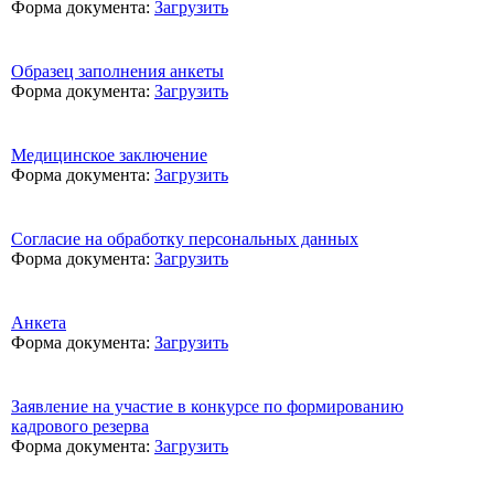
Форма документа:
Загрузить
Образец заполнения анкеты
Форма документа:
Загрузить
Медицинское заключение
Форма документа:
Загрузить
Согласие на обработку персональных данных
Форма документа:
Загрузить
Анкета
Форма документа:
Загрузить
Заявление на участие в конкурсе по формированию
кадрового резерва
Форма документа:
Загрузить