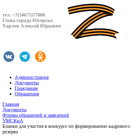
тел. +7(34675)77000
Глава города Югорска
Харлов Алексей Юрьевич
Администрация
Документы
Гражданам
Обращения
Главная
Документы
Формы обращений и заявлений
УМСКиА
Бланки для участия в конкурсе по формированию кадрового
резерва