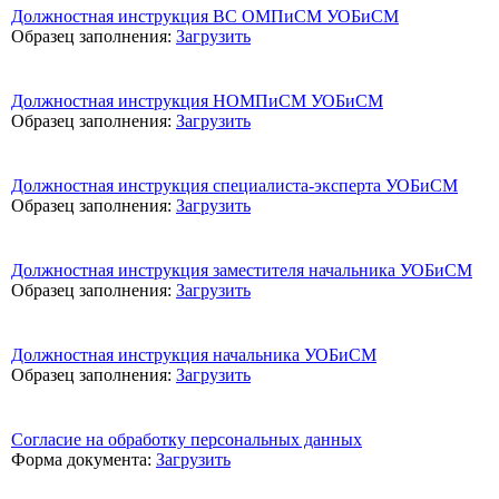
Должностная инструкция ВС ОМПиСМ УОБиСМ
Образец заполнения:
Загрузить
Должностная инструкция НОМПиСМ УОБиСМ
Образец заполнения:
Загрузить
Должностная инструкция специалиста-эксперта УОБиСМ
Образец заполнения:
Загрузить
Должностная инструкция заместителя начальника УОБиСМ
Образец заполнения:
Загрузить
Должностная инструкция начальника УОБиСМ
Образец заполнения:
Загрузить
Согласие на обработку персональных данных
Форма документа:
Загрузить