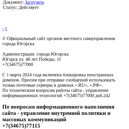
Документ:
Загрузить
Статус: Действует
‹
1
© Официальный сайт органов местного самоуправления
города Югорска
Администрация города Югорска
Югорск ул. 40 лет Победы, 11
+7(34675)77000
С 1 марта 2024 года включена блокировка иностранных
доменов. Просим при отправке сообщений использовать
только почтовые серверы в доменах «.RU», «.РФ».
По техническим вопросам работы сайта - управление
информационных технологий +7(34675)77000 доб.242
По вопросам информационного наполнения
сайта - управление внутренней политики и
массовых коммуникаций
+7(34675)77115