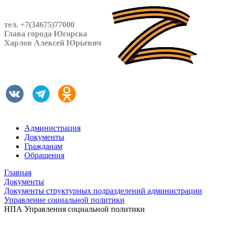
тел. +7(34675)77000
Глава города Югорска
Харлов Алексей Юрьевич
Администрация
Документы
Гражданам
Обращения
Главная
Документы
Документы структурных подразделений администрации
Управление социальной политики
НПА Управления социальной политики