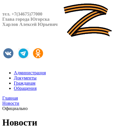
тел. +7(34675)77000
Глава города Югорска
Харлов Алексей Юрьевич
Администрация
Документы
Гражданам
Обращения
Главная
Новости
Официально
Новости