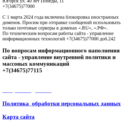
Югорск ул. 40 лет Победы, 11
+7(34675)77000
С 1 марта 2024 года включена блокировка иностранных
доменов. Просим при отправке сообщений использовать
только почтовые серверы в доменах «.RU», «.РФ».
По техническим вопросам работы сайта - управление
информационных технологий +7(34675)77000 доб.242
По вопросам информационного наполнения
сайта - управление внутренней политики и
массовых коммуникаций
+7(34675)77115
Открытые данные
Политика обработки персональных данных
Карта сайта