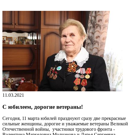
11.03.2021
C юбилеем, дорогие ветераны!
Сегодня, 11 марта юбилей празднуют сразу две прекрасные
сильные женщины, дорогие и уважаемые ветераны Великой
Отечественной войны, участники трудового фронта -
Валентина Маркеловна Молчанова и Дарья Сергеевна