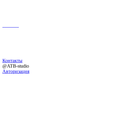
Поиск
Контакты
@ATB-studio
Авторизация