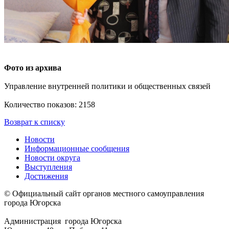
Фото из архива
Управление внутренней политики и общественных связей
Количество показов: 2158
Возврат к списку
Новости
Информационные сообщения
Новости округа
Выступления
Достижения
© Официальный сайт органов местного самоуправления
города Югорска
Администрация города Югорска