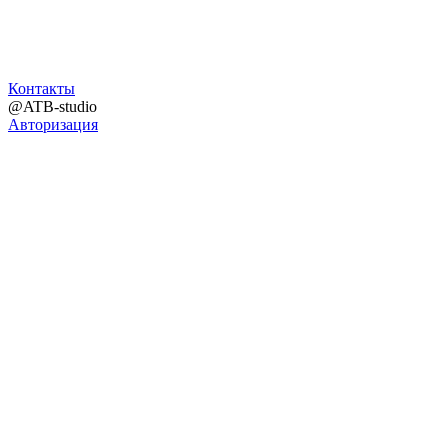
Контакты
@ATB-studio
Авторизация