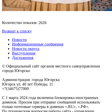
Количество показов: 2626
Возврат к списку
Новости
Информационные сообщения
Новости округа
Выступления
Достижения
© Официальный сайт органов местного самоуправления
города Югорска
Администрация города Югорска
Югорск ул. 40 лет Победы, 11
+7(34675)77000
С 1 марта 2024 года включена блокировка иностранных
доменов. Просим при отправке сообщений использовать
только почтовые серверы в доменах «.RU», «.РФ».
По техническим вопросам работы сайта - управление