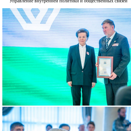
Управление внутренней политики и общественных связей