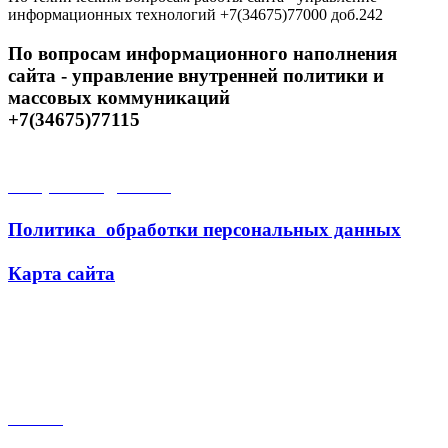
информационных технологий +7(34675)77000 доб.242
По вопросам информационного наполнения
сайта - управление внутренней политики и
массовых коммуникаций
+7(34675)77115
Открытые данные
Политика обработки персональных данных
Карта сайта
Поиск