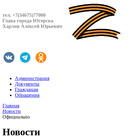
тел. +7(34675)77000
Глава города Югорска
Харлов Алексей Юрьевич
Администрация
Документы
Гражданам
Обращения
Главная
Новости
Официально
Новости