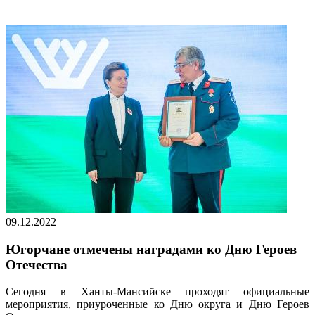
09.12.2022
Югорчане отмечены наградами ко Дню Героев
Отечества
Сегодня в Ханты-Мансийске проходят официальные
мероприятия, приуроченные ко Дню округа и Дню Героев