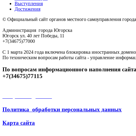
Выступления
Достижения
© Официальный сайт органов местного самоуправления город
Администрация города Югорска
Югорск ул. 40 лет Победы, 11
+7(34675)77000
С 1 марта 2024 года включена блокировка иностранных домено
По техническим вопросам работы сайта - управление информа
По вопросам информационного наполнения сайта
+7(34675)77115
Открытые данные
Политика обработки персональных данных
Карта сайта