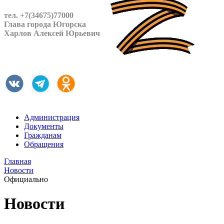
тел. +7(34675)77000
Глава города Югорска
Харлов Алексей Юрьевич
Администрация
Документы
Гражданам
Обращения
Главная
Новости
Официально
Новости