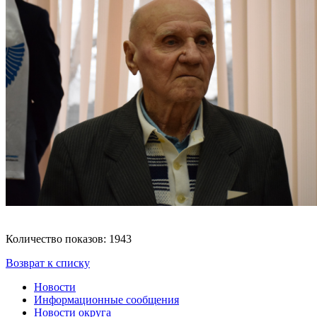
Количество показов: 1943
Возврат к списку
Новости
Информационные сообщения
Новости округа