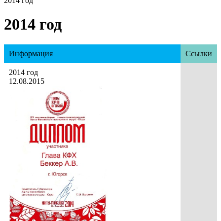
2014 год
2014 год
Информация
Ссылки
2014 год
12.08.2015