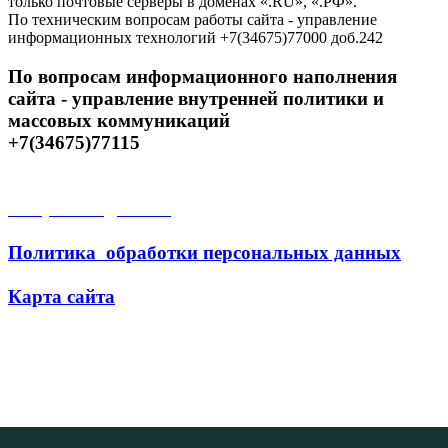
только почтовые серверы в доменах «.RU», «.РФ».
По техническим вопросам работы сайта - управление
информационных технологий +7(34675)77000 доб.242
По вопросам информационного наполнения
сайта - управление внутренней политики и
массовых коммуникаций
+7(34675)77115
Открытые данные
Политика обработки персональных данных
Карта сайта
Поиск