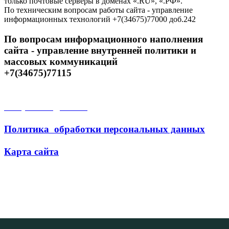
только почтовые серверы в доменах «.RU», «.РФ».
По техническим вопросам работы сайта - управление
информационных технологий +7(34675)77000 доб.242
По вопросам информационного наполнения
сайта - управление внутренней политики и
массовых коммуникаций
+7(34675)77115
Открытые данные
Политика обработки персональных данных
Карта сайта
Поиск