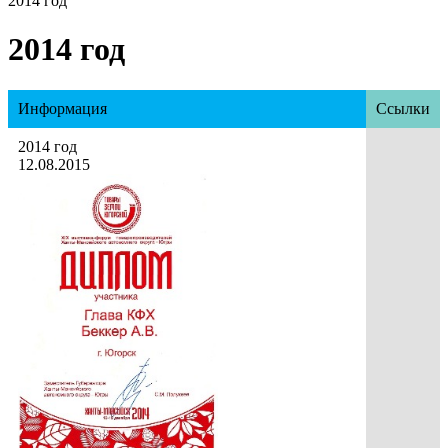
2014 год
2014 год
Информация
Ссылки
2014 год
12.08.2015