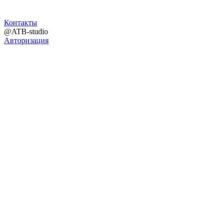
Контакты
@ATB-studio
Авторизация