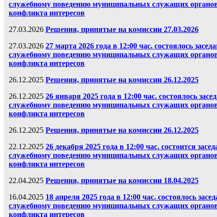
служебному поведению муниципальных служащих органов 
конфликта интересов
27.03.2026
Решения, принятые на комиссии 27.03.2026
27.03.2026
27 марта 2026 года в 12:00 час. состоялось зас
служебному поведению муниципальных служащих органов 
конфликта интересов
26.12.2025
Решения, принятые на комиссии 26.12.2025
26.12.2025
26 января 2025 года в 12:00 час. состоялось за
служебному поведению муниципальных служащих органов 
конфликта интересов
26.12.2025
Решения, принятые на комиссии 26.12.2025
22.12.2025
26 декабря 2025 года в 12:00 час. состоится зас
служебному поведению муниципальных служащих органов 
конфликта интересов
22.04.2025
Решения, принятые на комиссии 18.04.2025
16.04.2025
18 апреля 2025 года в 12:00 час. состоялось за
служебному поведению муниципальных служащих органов 
конфликта интересов