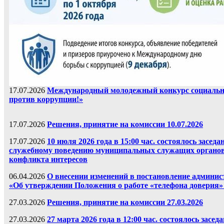
17.07.2026
Международный молодежный конкурс социальн
против коррупции!»
17.07.2026
Решения, принятие на комиссии 10.07.2026
17.07.2026
10 июля 2026 года в 15:00 час. состоялось засе
служебному поведению муниципальных служащих органов 
конфликта интересов
06.04.2026
О внесении изменений в постановление админист
«Об утверждении Положения о работе «телефона доверия
27.03.2026
Решения, принятие на комиссии 27.03.2026
27.03.2026
27 марта 2026 года в 12:00 час. состоялось зас