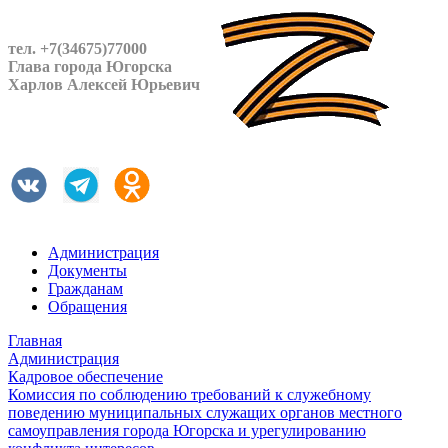
тел. +7(34675)77000
Глава города Югорска
Харлов Алексей Юрьевич
Администрация
Документы
Гражданам
Обращения
Главная
Администрация
Кадровое обеспечение
Комиссия по соблюдению требований к служебному
поведению муниципальных служащих органов местного
самоуправления города Югорска и урегулированию