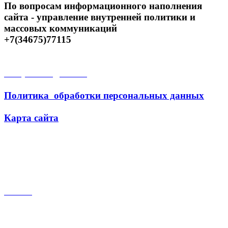
По вопросам информационного наполнения
сайта - управление внутренней политики и
массовых коммуникаций
+7(34675)77115
Открытые данные
Политика обработки персональных данных
Карта сайта
Поиск