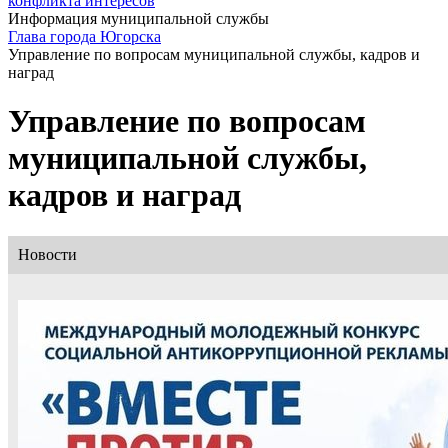
конфликта интересов
Информация муниципальной службы
Глава города Югорска
Управление по вопросам муниципальной службы, кадров и
наград
Управление по вопросам
муниципальной службы,
кадров и наград
Новости