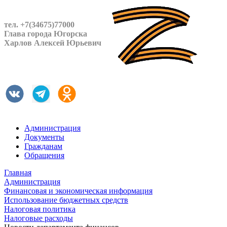
тел. +7(34675)77000
Глава города Югорска
Харлов Алексей Юрьевич
Администрация
Документы
Гражданам
Обращения
Главная
Администрация
Финансовая и экономическая информация
Использование бюджетных средств
Налоговая политика
Налоговые расходы