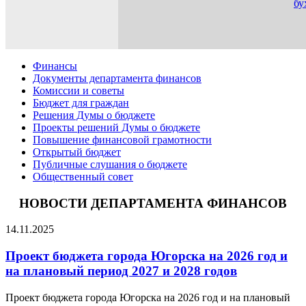
бу
Финансы
Документы департамента финансов
Комиссии и советы
Бюджет для граждан
Решения Думы о бюджете
Проекты решений Думы о бюджете
Повышение финансовой грамотности
Открытый бюджет
Публичные слушания о бюджете
Общественный совет
НОВОСТИ ДЕПАРТАМЕНТА ФИНАНСОВ
14.11.2025
Проект бюджета города Югорска на 2026 год и
на плановый период 2027 и 2028 годов
Проект бюджета города Югорска на 2026 год и на плановый