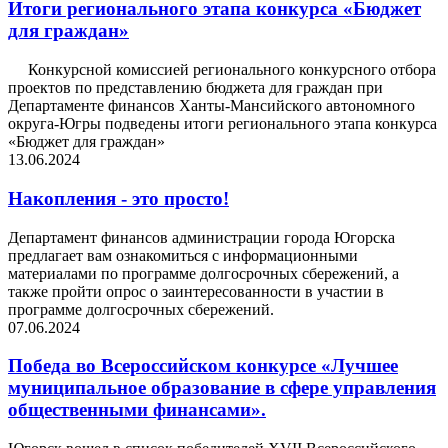
Итоги регионального этапа конкурса «Бюджет
для граждан»
Конкурсной комиссией регионального конкурсного отбора
проектов по представлению бюджета для граждан при
Департаменте финансов Ханты-Мансийского автономного
округа-Югры подведены итоги регионального этапа конкурса
«Бюджет для граждан»
13.06.2024
Накопления - это просто!
Департамент финансов администрации города Югорска
предлагает вам ознакомиться с информационными
материалами по программе долгосрочных сбережений, а
также пройти опрос о заинтересованности в участии в
программе долгосрочных сбережений.
07.06.2024
Победа во Всероссийском конкурсе «Лучшее
муниципальное образование в сфере управления
общественными финансами».