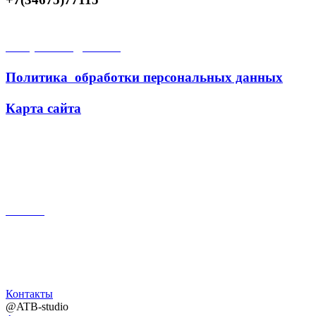
Открытые данные
Политика обработки персональных данных
Карта сайта
Поиск
Контакты
@ATB-studio