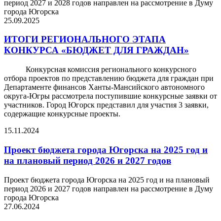
период 2027 и 2028 годов направлен на рассмотрение в Думу
города Югорска
25.09.2025
ИТОГИ РЕГИОНАЛЬНОГО ЭТАПА
КОНКУРСА «БЮДЖЕТ ДЛЯ ГРАЖДАН»
Конкурсная комиссия регионального конкурсного
отбора проектов по представлению бюджета для граждан при
Департаменте финансов Ханты-Мансийского автономного
округа-Югры рассмотрела поступившие конкурсные заявки от
участников. Город Югорск представил для участия 3 заявки,
содержащие конкурсные проекты.
15.11.2024
Проект бюджета города Югорска на 2025 год и
на плановый период 2026 и 2027 годов
Проект бюджета города Югорска на 2025 год и на плановый
период 2026 и 2027 годов направлен на рассмотрение в Думу
города Югорска
27.06.2024