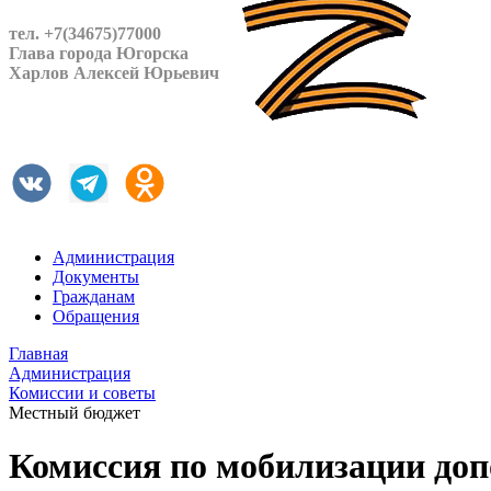
тел. +7(34675)77000
Глава города Югорска
Харлов Алексей Юрьевич
Администрация
Документы
Гражданам
Обращения
Главная
Администрация
Комиссии и советы
Местный бюджет
Комиссия по мобилизации доп