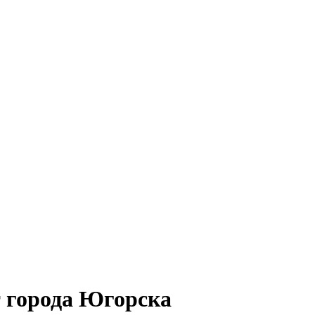
т города Югорска