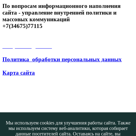
По вопросам информационного наполнения
сайта - управление внутренней политики и
массовых коммуникаций
+7(34675)77115
Открытые данные
Политика обработки персональных данных
Карта сайта
Поиск
Мы используем cookies для улучшения работы сайта. Также
мы используем систему веб-аналитики, которая собирает
данные посетителей сайта. Оставаясь на сайте, вы