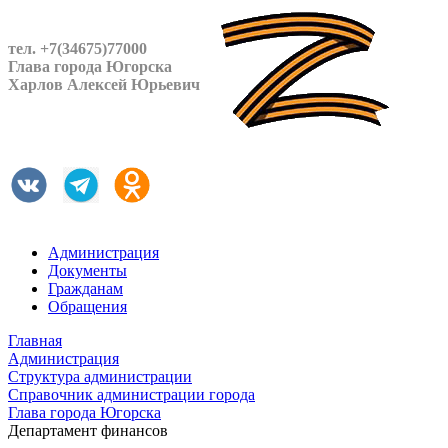
тел. +7(34675)77000
Глава города Югорска
Харлов Алексей Юрьевич
Администрация
Документы
Гражданам
Обращения
Главная
Администрация
Структура администрации
Справочник администрации города
Глава города Югорска
Департамент финансов