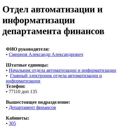
Отдел автоматизации и
информатизации
департамента финансов
ФИО руководителя:
•
Смирнов Александр Александрович
Штатные единицы:
•
Начальник отдела автоматизации и информатизации
•
Главный электроник отдела автоматизации и
информатизации
Телефон:
• 77110 доп 135
Вышестоящее подразделение:
•
Департамент финансов
Кабинеты:
•
305