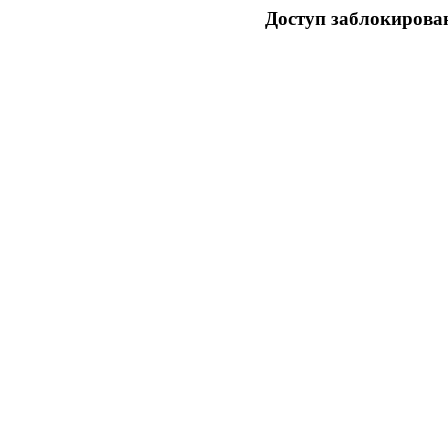
Доступ заблокирован