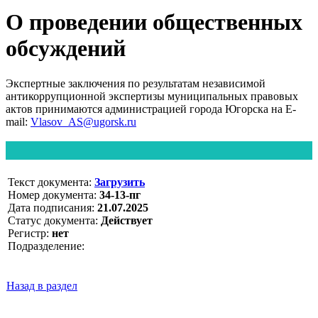
О проведении общественных
обсуждений
Экспертные заключения по результатам независимой
антикоррупционной экспертизы муниципальных правовых
актов принимаются администрацией города Югорска на E-
mail:
Vlasov_AS@ugorsk.ru
Текст документа:
Загрузить
Номер документа:
34-13-пг
Дата подписания:
21.07.2025
Статус документа:
Действует
Регистр:
нет
Подразделение:
Назад в раздел