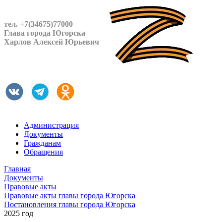
тел. +7(34675)77000
Глава города Югорска
Харлов Алексей Юрьевич
Администрация
Документы
Гражданам
Обращения
Главная
Документы
Правовые акты
Правовые акты главы города Югорска
Постановления главы города Югорска
2025 год