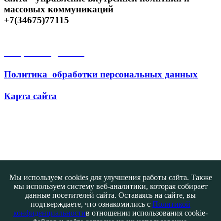
массовых коммуникаций
+7(34675)77115
Открытые данные
Политика обработки персональных данных
Карта сайта
Поиск
Мы используем cookies для улучшения работы сайта. Также
мы используем систему веб-аналитики, которая собирает
данные посетителей сайта. Оставаясь на сайте, вы
подтверждаете, что ознакомились с
Политикой
конфиденциальности
в отношении использования cookie-