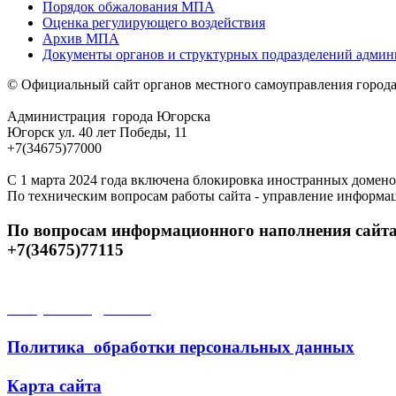
Порядок обжалования МПА
Оценка регулирующего воздействия
Архив МПА
Документы органов и структурных подразделений адми
© Официальный сайт органов местного самоуправления город
Администрация города Югорска
Югорск ул. 40 лет Победы, 11
+7(34675)77000
С 1 марта 2024 года включена блокировка иностранных домено
По техническим вопросам работы сайта - управление информа
По вопросам информационного наполнения сайта
+7(34675)77115
Открытые данные
Политика обработки персональных данных
Карта сайта