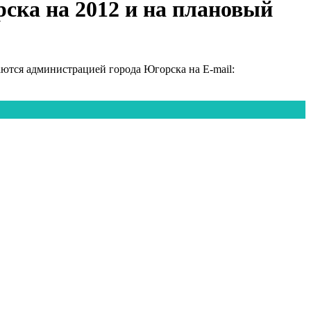
ска на 2012 и на плановый
тся администрацией города Югорска на E-mail: