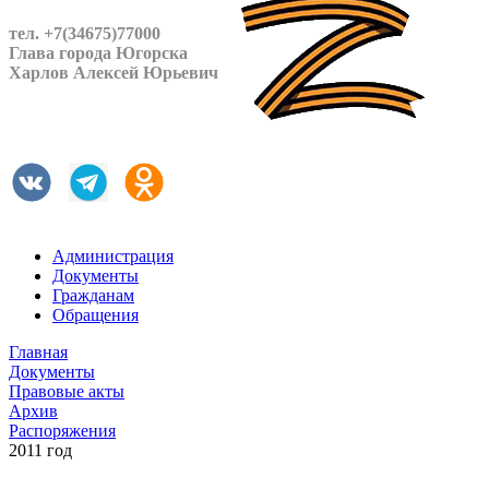
тел. +7(34675)77000
Глава города Югорска
Харлов Алексей Юрьевич
Администрация
Документы
Гражданам
Обращения
Главная
Документы
Правовые акты
Архив
Распоряжения
2011 год