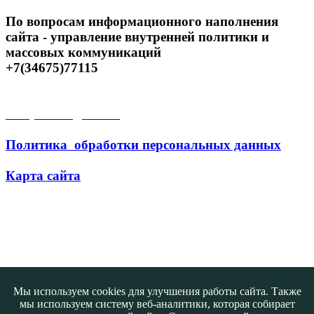
По вопросам информационного наполнения
сайта - управление внутренней политики и
массовых коммуникаций
+7(34675)77115
Открытые данные
Политика обработки персональных данных
Карта сайта
Поиск
Мы используем cookies для улучшения работы сайта. Также
мы используем систему веб-аналитики, которая собирает