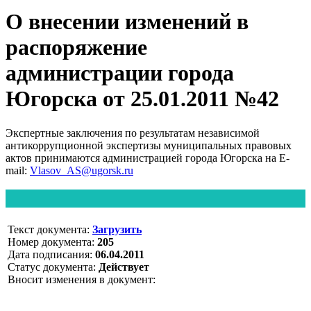
О внесении изменений в
распоряжение
администрации города
Югорска от 25.01.2011 №42
Экспертные заключения по результатам независимой
антикоррупционной экспертизы муниципальных правовых
актов принимаются администрацией города Югорска на E-
mail:
Vlasov_AS@ugorsk.ru
Текст документа:
Загрузить
Номер документа:
205
Дата подписания:
06.04.2011
Статус документа:
Действует
Вносит изменения в документ: