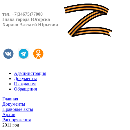
тел. +7(34675)77000
Глава города Югорска
Харлов Алексей Юрьевич
Администрация
Документы
Гражданам
Обращения
Главная
Документы
Правовые акты
Архив
Распоряжения
2011 год