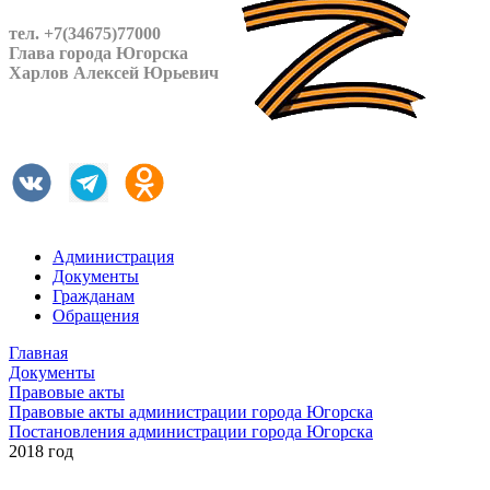
тел. +7(34675)77000
Глава города Югорска
Харлов Алексей Юрьевич
Администрация
Документы
Гражданам
Обращения
Главная
Документы
Правовые акты
Правовые акты администрации города Югорска
Постановления администрации города Югорска
2018 год