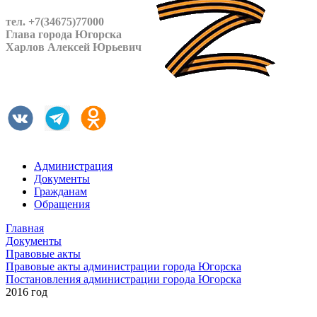
тел. +7(34675)77000
Глава города Югорска
Харлов Алексей Юрьевич
Администрация
Документы
Гражданам
Обращения
Главная
Документы
Правовые акты
Правовые акты администрации города Югорска
Постановления администрации города Югорска
2016 год