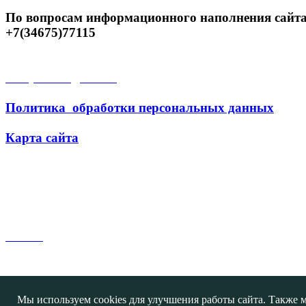
По вопросам информационного наполнения сайта
+7(34675)77115
Открытые данные
Политика обработки персональных данных
Карта сайта
Поиск
Мы используем cookies для улучшения работы сайта. Также м