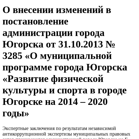
О внесении изменений в
постановление
администрации города
Югорска от 31.10.2013 №
3285 «О муниципальной
программе города Югорска
«Развитие физической
культуры и спорта в городе
Югорске на 2014 – 2020
годы»
Экспертные заключения по результатам независимой
антикоррупционной экспертизы муниципальных правовых