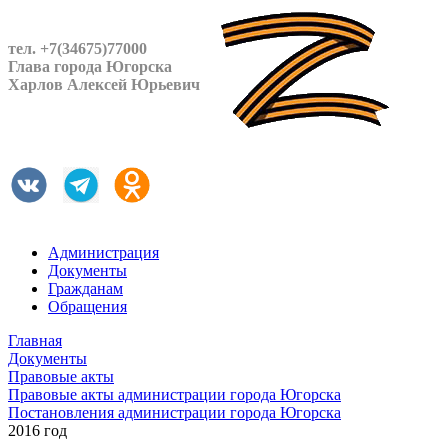
тел. +7(34675)77000
Глава города Югорска
Харлов Алексей Юрьевич
Администрация
Документы
Гражданам
Обращения
Главная
Документы
Правовые акты
Правовые акты администрации города Югорска
Постановления администрации города Югорска
2016 год