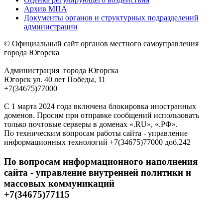
Архив МПА
Документы органов и структурных подразделений
администрации
© Официальный сайт органов местного самоуправления
города Югорска
Администрация города Югорска
Югорск ул. 40 лет Победы, 11
+7(34675)77000
С 1 марта 2024 года включена блокировка иностранных
доменов. Просим при отправке сообщений использовать
только почтовые серверы в доменах «.RU», «.РФ».
По техническим вопросам работы сайта - управление
информационных технологий +7(34675)77000 доб.242
По вопросам информационного наполнения
сайта - управление внутренней политики и
массовых коммуникаций
+7(34675)77115