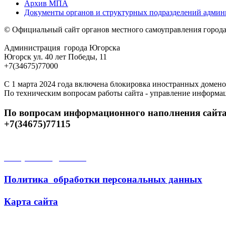
Архив МПА
Документы органов и структурных подразделений адми
© Официальный сайт органов местного самоуправления город
Администрация города Югорска
Югорск ул. 40 лет Победы, 11
+7(34675)77000
С 1 марта 2024 года включена блокировка иностранных домено
По техническим вопросам работы сайта - управление информа
По вопросам информационного наполнения сайта
+7(34675)77115
Открытые данные
Политика обработки персональных данных
Карта сайта