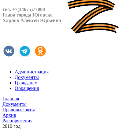
тел. +7(34675)77000
Глава города Югорска
Харлов Алексей Юрьевич
Администрация
Документы
Гражданам
Обращения
Главная
Документы
Правовые акты
Архив
Распоряжения
2010 год