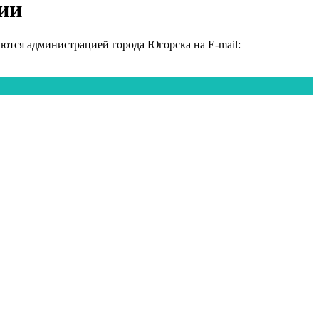
ии
тся администрацией города Югорска на E-mail: