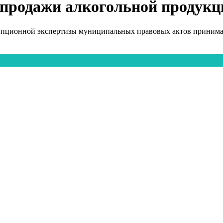
 продажи алкогольной продукц
упционной экспертизы муниципальных правовых актов принимаю