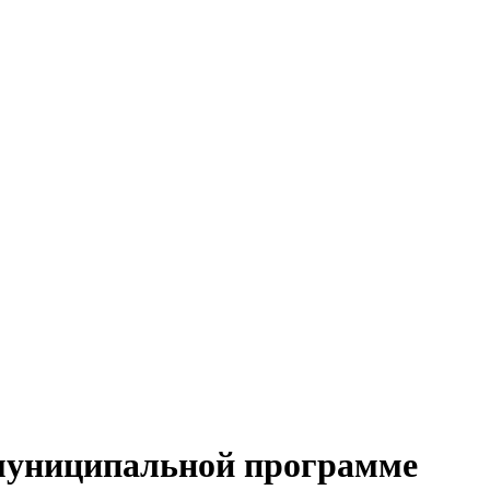
О муниципальной программе