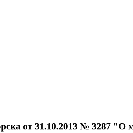
орска от 31.10.2013 № 3287 "