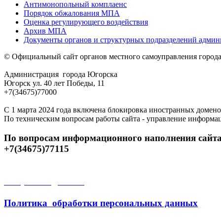
Антимонопольный комплаенс
Порядок обжалования МПА
Оценка регулирующего воздействия
Архив МПА
Документы органов и структурных подразделений адми
© Официальный сайт органов местного самоуправления город
Администрация города Югорска
Югорск ул. 40 лет Победы, 11
+7(34675)77000
С 1 марта 2024 года включена блокировка иностранных домено
По техническим вопросам работы сайта - управление информа
По вопросам информационного наполнения сайта
+7(34675)77115
Открытые данные
Политика обработки персональных данных