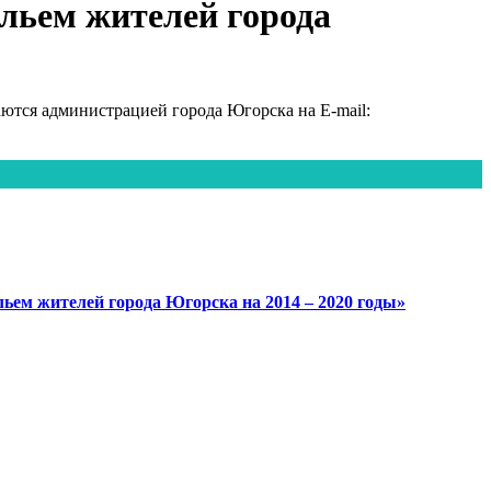
льем жителей города
тся администрацией города Югорска на E-mail:
ем жителей города Югорска на 2014 – 2020 годы»