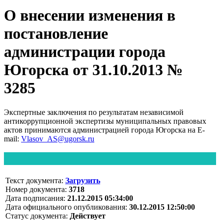
О внесении изменения в
постановление
администрации города
Югорска от 31.10.2013 №
3285
Экспертные заключения по результатам независимой
антикоррупционной экспертизы муниципальных правовых
актов принимаются администрацией города Югорска на E-
mail:
Vlasov_AS@ugorsk.ru
Текст документа:
Загрузить
Номер документа:
3718
Дата подписания:
21.12.2015 05:34:00
Дата официального опубликования:
30.12.2015 12:50:00
Статус документа:
Действует