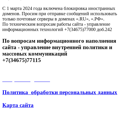
С 1 марта 2024 года включена блокировка иностранных
доменов. Просим при отправке сообщений использовать
только почтовые серверы в доменах «.RU», «.РФ».
По техническим вопросам работы сайта - управление
информационных технологий +7(34675)77000 доб.242
По вопросам информационного наполнения
сайта - управление внутренней политики и
массовых коммуникаций
+7(34675)77115
Открытые данные
Политика обработки персональных данных
Карта сайта