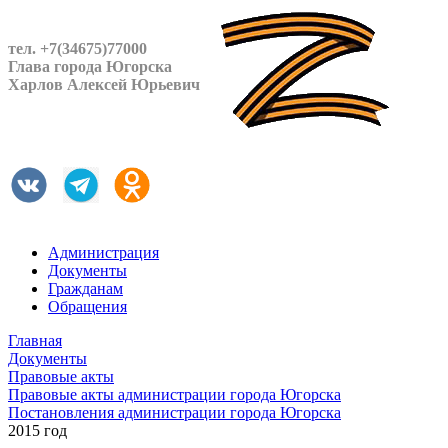
тел. +7(34675)77000
Глава города Югорска
Харлов Алексей Юрьевич
Администрация
Документы
Гражданам
Обращения
Главная
Документы
Правовые акты
Правовые акты администрации города Югорска
Постановления администрации города Югорска
2015 год