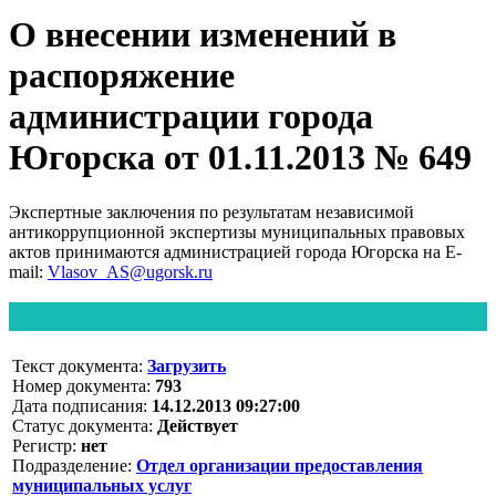
О внесении изменений в
распоряжение
администрации города
Югорска от 01.11.2013 № 649
Экспертные заключения по результатам независимой
антикоррупционной экспертизы муниципальных правовых
актов принимаются администрацией города Югорска на E-
mail:
Vlasov_AS@ugorsk.ru
Текст документа:
Загрузить
Номер документа:
793
Дата подписания:
14.12.2013 09:27:00
Статус документа:
Действует
Регистр:
нет
Подразделение:
Отдел организации предоставления
муниципальных услуг