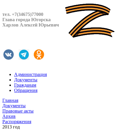
тел. +7(34675)77000
Глава города Югорска
Харлов Алексей Юрьевич
Администрация
Документы
Гражданам
Обращения
Главная
Документы
Правовые акты
Архив
Распоряжения
2013 год