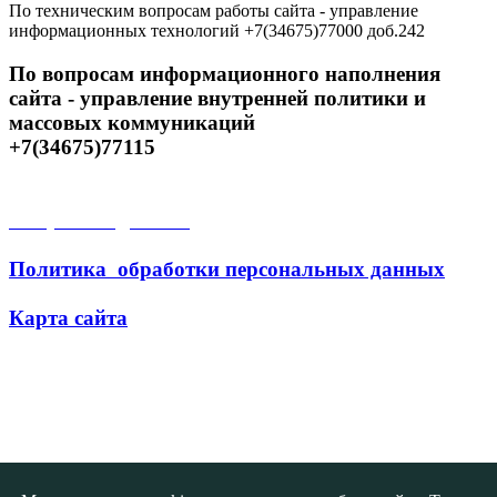
По техническим вопросам работы сайта - управление
информационных технологий +7(34675)77000 доб.242
По вопросам информационного наполнения
сайта - управление внутренней политики и
массовых коммуникаций
+7(34675)77115
Открытые данные
Политика обработки персональных данных
Карта сайта
Поиск