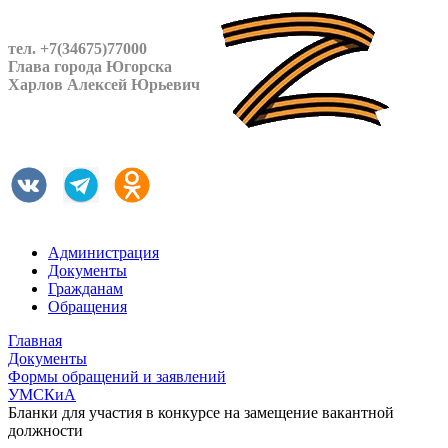
тел. +7(34675)77000
Глава города Югорска
Харлов Алексей Юрьевич
Администрация
Документы
Гражданам
Обращения
Главная
Документы
Формы обращений и заявлений
УМСКиА
Бланки для участия в конкурсе на замещение вакантной
должности