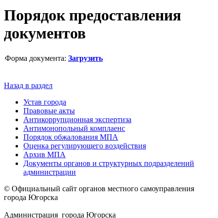
Порядок предоставления
документов
Форма документа:
Загрузить
Назад в раздел
Устав города
Правовые акты
Антикоррупционная экспертиза
Антимонопольный комплаенс
Порядок обжалования МПА
Оценка регулирующего воздействия
Архив МПА
Документы органов и структурных подразделений
администрации
© Официальный сайт органов местного самоуправления
города Югорска
Администрация города Югорска