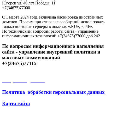
Югорск ул. 40 лет Победы, 11
+7(34675)77000
С 1 марта 2024 года включена блокировка иностранных
доменов. Просим при отправке сообщений использовать
только почтовые серверы в доменах «.RU», «.РФ».
По техническим вопросам работы сайта - управление
информационных технологий +7(34675)77000 доб.242
По вопросам информационного наполнения
сайта - управление внутренней политики и
массовых коммуникаций
+7(34675)77115
Открытые данные
Политика обработки персональных данных
Карта сайта