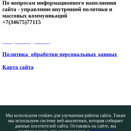
По вопросам информационного наполнения
сайта - управление внутренней политики и
массовых коммуникаций
+7(34675)77115
Открытые данные
Политика обработки персональных данных
Карта сайта
Поиск
Мы используем cookies для улучшения работы сайта. Также
мы используем систему веб-аналитики, которая собирает
данные посетителей сайта. Оставаясь на сайте, вы