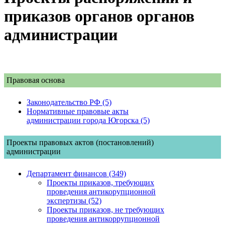
приказов органов органов
администрации
Правовая основа
Законодательство РФ (5)
Нормативные правовые акты
администрации города Югорска (5)
Проекты правовых актов (постановлений)
администрации
Департамент финансов (349)
Проекты приказов, требующих
проведения антикорупционной
экспертизы (52)
Проекты приказов, не требующих
проведения антикоррупционной