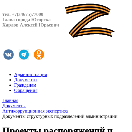
тел. +7(34675)77000
Глава города Югорска
Харлов Алексей Юрьевич
Администрация
Документы
Гражданам
Обращения
Главная
Документы
Антикоррупционная экспертиза
Документы структурных подразделений администрации
Проекты распоряжений и