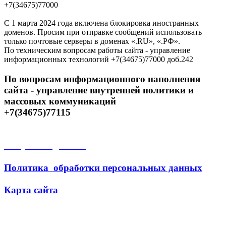
+7(34675)77000
С 1 марта 2024 года включена блокировка иностранных
доменов. Просим при отправке сообщений использовать
только почтовые серверы в доменах «.RU», «.РФ».
По техническим вопросам работы сайта - управление
информационных технологий +7(34675)77000 доб.242
По вопросам информационного наполнения
сайта - управление внутренней политики и
массовых коммуникаций
+7(34675)77115
Открытые данные
Политика обработки персональных данных
Карта сайта