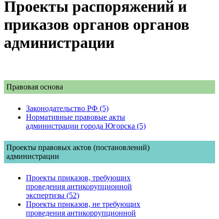
Проекты распоряжений и
приказов органов органов
администрации
Правовая основа
Законодательство РФ (5)
Нормативные правовые акты
администрации города Югорска (5)
Проекты правовых актов (постановлений)
администрации
Проекты приказов, требующих
проведения антикорупционной
экспертизы (52)
Проекты приказов, не требующих
проведения антикоррупционной