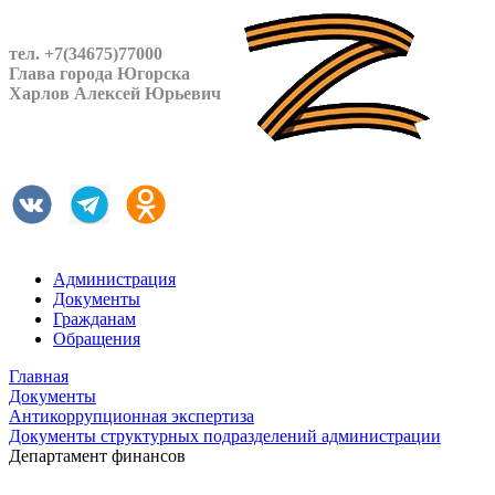
тел. +7(34675)77000
Глава города Югорска
Харлов Алексей Юрьевич
Администрация
Документы
Гражданам
Обращения
Главная
Документы
Антикоррупционная экспертиза
Документы структурных подразделений администрации
Департамент финансов