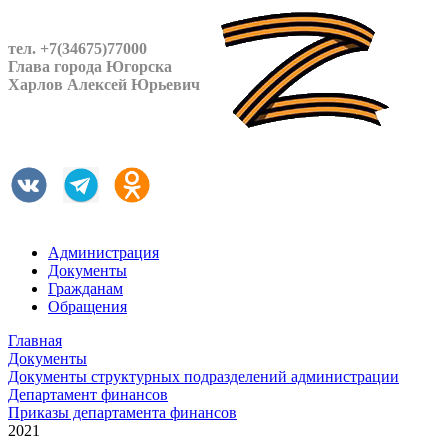
тел. +7(34675)77000
Глава города Югорска
Харлов Алексей Юрьевич
Администрация
Документы
Гражданам
Обращения
Главная
Документы
Документы структурных подразделений администрации
Департамент финансов
Приказы департамента финансов
2021