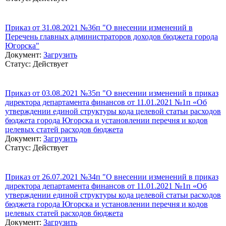
Приказ от 31.08.2021 №36п "О внесении изменений в
Перечень главных администраторов доходов бюджета города
Югорска"
Документ:
Загрузить
Статус: Действует
Приказ от 03.08.2021 №35п "О внесении изменений в приказ
директора департамента финансов от 11.01.2021 №1п «Об
утверждении единой структуры кода целевой статьи расходов
бюджета города Югорска и установлении перечня и кодов
целевых статей расходов бюджета
Документ:
Загрузить
Статус: Действует
Приказ от 26.07.2021 №34п "О внесении изменений в приказ
директора департамента финансов от 11.01.2021 №1п «Об
утверждении единой структуры кода целевой статьи расходов
бюджета города Югорска и установлении перечня и кодов
целевых статей расходов бюджета
Документ:
Загрузить