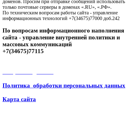
доменов. Просим при отправке сообщений использовать
только почтовые серверы в доменах «.RU», «.РФ».
По техническим вопросам работы сайта - управление
информационных технологий +7(34675)77000 доб.242
По вопросам информационного наполнения
сайта - управление внутренней политики и
массовых коммуникаций
+7(34675)77115
Открытые данные
Политика обработки персональных данных
Карта сайта